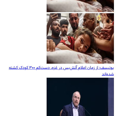
یونیسف: از زمان اعلام آتش‌بس در غزه، دست‌کم ۳۰۰ کودک کشته
شده‌اند