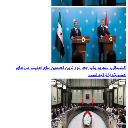
الشیبانی: سوریه یکپارچه، قوی‌ترین تضمین برای امنیت مرزهای
مشترک با ترکیه است