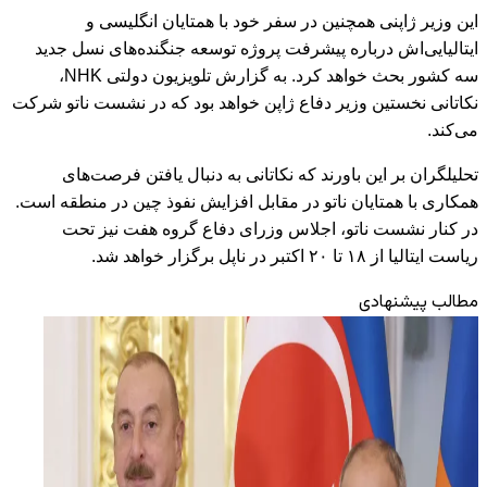
این وزیر ژاپنی همچنین در سفر خود با همتایان انگلیسی و
ایتالیایی‌اش درباره پیشرفت پروژه توسعه جنگنده‌های نسل جدید
سه کشور بحث خواهد کرد. به گزارش تلویزیون دولتی NHK،
نکاتانی نخستین وزیر دفاع ژاپن خواهد بود که در نشست ناتو شرکت
می‌کند.
تحلیلگران بر این باورند که نکاتانی به دنبال یافتن فرصت‌های
همکاری با همتایان ناتو در مقابل افزایش نفوذ چین در منطقه است.
در کنار نشست ناتو، اجلاس وزرای دفاع گروه هفت نیز تحت
ریاست ایتالیا از ۱۸ تا ۲۰ اکتبر در ناپل برگزار خواهد شد.
مطالب پیشنهادی