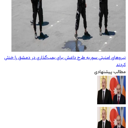
نیروهای امنیتی سوریه طرح داعش برای بمب‌گذاری در دمشق را خنثی
کردند
مطالب پیشنهادی