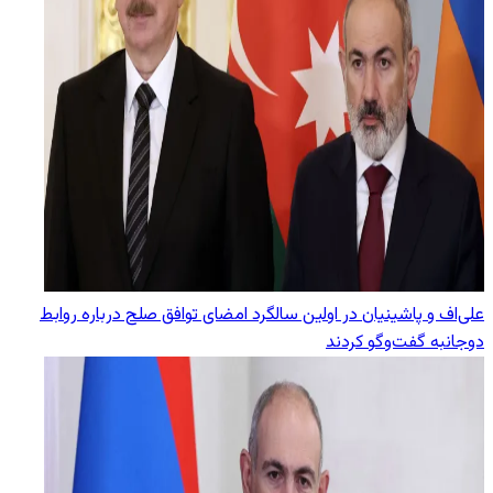
علی‌اف و پاشینیان در اولین سالگرد امضای توافق صلح درباره روابط
دوجانبه گفت‌وگو کردند