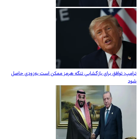
ترامپ: توافق برای بازگشایی تنگه هرمز ممکن است به‌زودی حاصل
شود