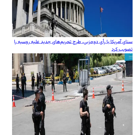
سنای آمریکا با رأی دوحزبی، طرح تحریم‌های جدید علیه روسیه را
تصویب کرد