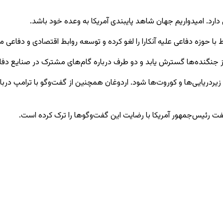
ا حوزه دفاعی علیه آنکارا را لغو کرده و توسعه روابط اقتصادی و دفاعی
از جنگنده‌ها گسترش یابد و دو طرف درباره گام‌های مشترک در صنایع دفاع
فت رئیس‌جمهور آمریکا با رضایت این گفت‌وگوها را ترک کرده است.