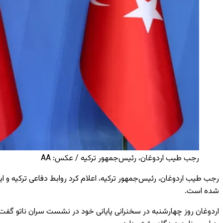
رجب طیب اردوغان، رئیس‌جمهور ترکیه / عکس: AA
رجب طیب اردوغان، رئیس‌جمهور ترکیه، اعلام کرد روابط دفاعی ترکیه و ای
شده است.