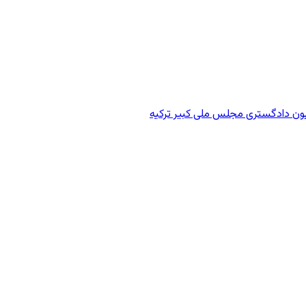
ون دادگستری مجلس ملی کبیر ترکیه