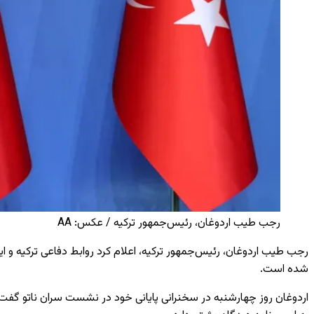
رجب طیب اردوغان، رئیس‌جمهور ترکیه / عکس: AA
رجب طیب اردوغان، رئیس‌جمهور ترکیه، اعلام کرد روابط دفاعی ترکیه و ای
شده است.