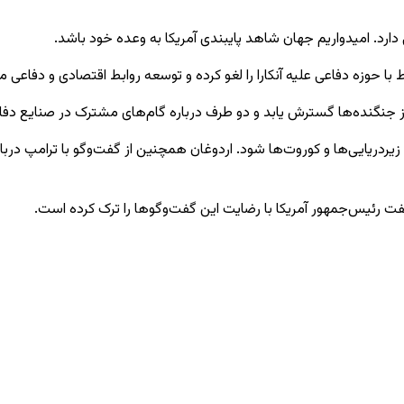
ا حوزه دفاعی علیه آنکارا را لغو کرده و توسعه روابط اقتصادی و دفاعی
از جنگنده‌ها گسترش یابد و دو طرف درباره گام‌های مشترک در صنایع دفاع
فت رئیس‌جمهور آمریکا با رضایت این گفت‌وگوها را ترک کرده است.