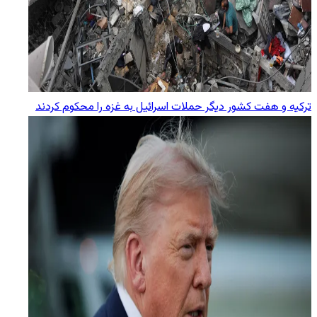
ترکیه و هفت کشور دیگر حملات اسرائیل به غزه را محکوم کردند