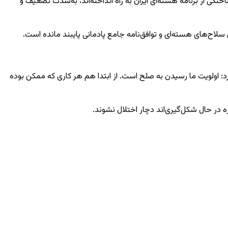
گی از برنامه هسته‌ای ایران به راه انداخته‌اند، به‌شدت تضعیف و
لاح‌های هسته‌ای و توافق‌نامه جامع پادمانی پایبند مانده است.
د: اولویت ما رسیدن به صلح است. از ابتدا هم هر کاری که ممکن بوده
ه در حال شکل‌گیری‌اند دچار اختلال نشوند.