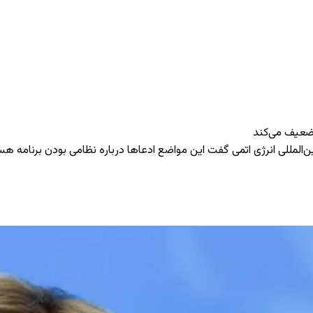
 تضعیف می‌کند
المللی انرژی اتمی گفت این مواضع ادعاها درباره نظامی بودن برنامه هسته