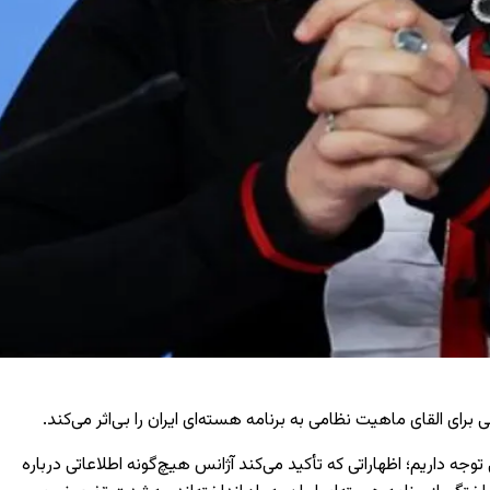
رای القای ماهیت نظامی به برنامه هسته‌ای ایران را بی‌اثر می‌کند.
وجه داریم؛ اظهاراتی که تأکید می‌کند آژانس هیچ‌گونه اطلاعاتی درباره