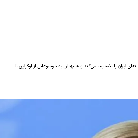
‌ای ایران را تضعیف می‌کند و هم‌زمان به موضوعاتی از اوکراین تا