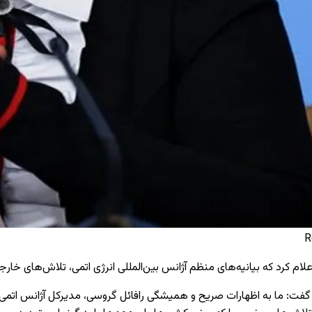
 کرد که بیانیه‌های منظم آژانس بین‌المللی انرژی اتمی، تلاش‌های خارجی ب
ی، گفت: ما به اظهارات صریح و همیشگی رافائل گروسی، مدیرکل آژانس اتمی ت