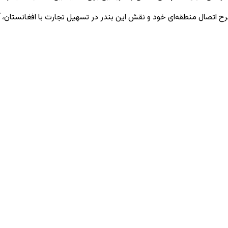
 اتصال منطقه‌ای خود و نقش این بندر در تسهیل تجارت با افغانستان، 