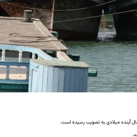
سال آینده میلادی به تصویب رسیده است.
د.