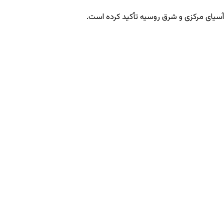
آسیای مرکزی و شرق روسیه تأکید کرده است.