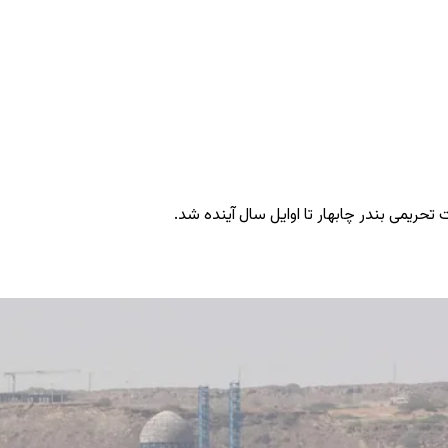
 تحریمی بندر چابهار تا اوایل سال آینده شد.