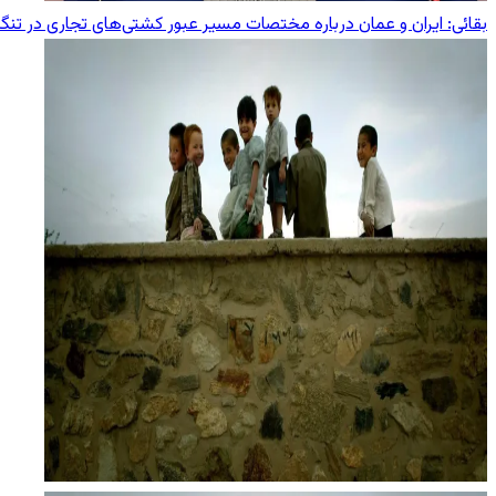
بقائی: ایران و عمان درباره مختصات مسیر عبور کشتی‌های تجاری در تنگ