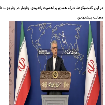
در این گفت‌وگوها، طرف هندی بر اهمیت راهبردی چابهار در چارچوب طرح
مطالب پیشنهادی