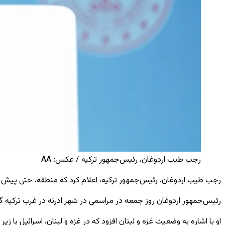
رجب طیب اردوغان، رئیس‌جمهور ترکیه / عکس: ‌AA
رجب طیب اردوغان، رئیس‌جمهور ترکیه، اعلام کرد که منطقه، حتی پیش از 
رئیس‌جمهور اردوغان روز جمعه در مراسمی در شهر ادرنه در غرب ترکیه گفت
او با اشاره به وضعیت غزه و لبنان افزود که در غزه و لبنان، اسرائیل با 