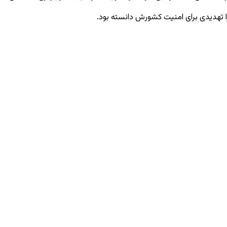
را تهدیدی برای امنیت کشورش دانسته بود.