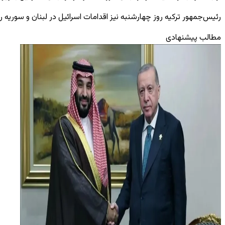
رئیس‌جمهور ترکیه روز چهارشنبه نیز اقدامات اسرائیل در لبنان و سوریه 
مطالب پیشنهادی