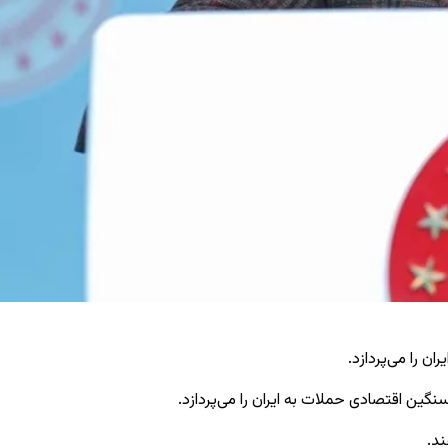
 را می‌پردازد.
گین اقتصادی حملات به ایران را می‌پردازد.
ند.