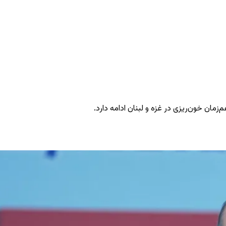
زمان خون‌ریزی در غزه و لبنان ادامه دارد.