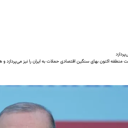
پردازد
منطقه اکنون بهای سنگین اقتصادی حملات به ایران را نیز می‌پردازد و هم‌