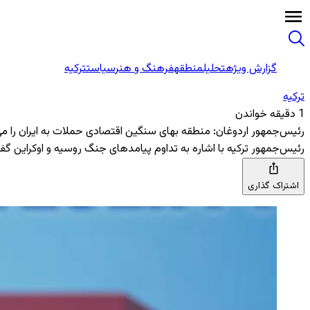
گزارش ویژه
تحلیل
منطقه
فرهنگ و هنر
سیاست
ترکیه
ترکیه
1 دقیقه خواندن
رئیس‌جمهور اردوغان: منطقه بهای سنگین اقتصادی حملات به ایران را می‌
رئیس‌جمهور ترکیه با اشاره به تداوم پیامدهای جنگ روسیه و اوکراین گفت 
اشتراک گذاری