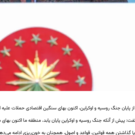
پایان جنگ روسیه و اوکراین، اکنون بهای سنگین اقتصادی حملات علیه ایران
: پیش از آنکه جنگ روسیه و اوکراین پایان یابد، منطقه ما اکنون بهای سن
زیر پا گذاشتن همه قوانین، قواعد و اصول، همچنان به خون‌ریزی ادامه می‌ده