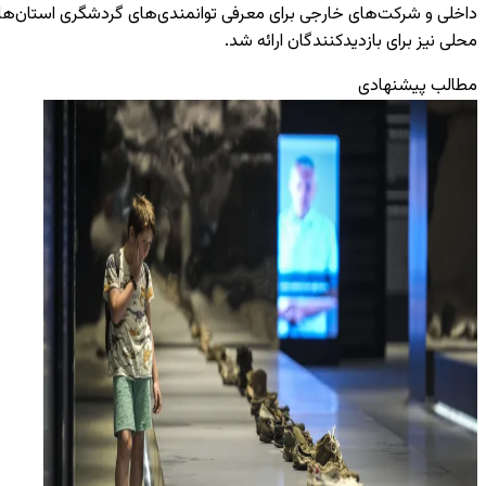
داخلی و شرکت‌های خارجی برای معرفی توانمندی‌های گردشگری استان‌ها
محلی نیز برای بازدیدکنندگان ارائه شد.
مطالب پیشنهادی