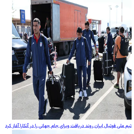
تیم ملی فوتبال ایران روند دریافت ویزای جام جهانی را در آنکارا آغاز کرد