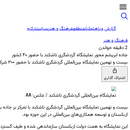
گزارش ویژه
تحلیل
منطقه
فرهنگ و هنر
سیاست
ترکیه
فرهنگ و هنر
2 دقیقه خواندن
جاده ابریشم محور نمایشگاه گردشگری تاشکند با حضور ۴۰ کشور
بیست و نهمین نمایشگاه بین‌المللی گردشگری تاشکند با حضور ۳۰۰ شرکت از ۴۰ کشور و تمرکز بر ظرفیت‌های گردشگری جاده ابریشم از ۲۱ تا ۲۳ نوامبر برگزار شد.
اشتراک گذاری
نمایشگاه بین‌المللی گردشگری تاشکند / عکس: AA
ازبکستان و توسعه همکاری‌های بین‌المللی در این حوزه بود.
این نمایشگاه به همت دولت ازبکستان سازماندهی شده و طیف گسترده‌ا