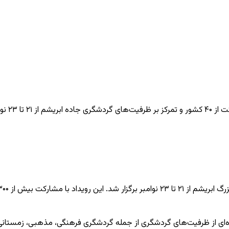
ی از ظرفیت‌های گردشگری از جمله گردشگری فرهنگی، مذهبی، زمستانی 