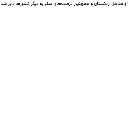
 و مناطق ازبکستان و همچنین فرصت‌های سفر به دیگر کشورها دایر شد. د