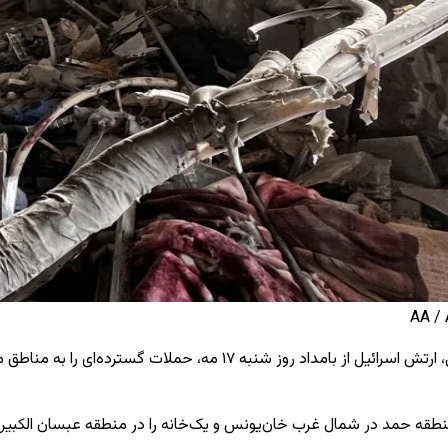
منطقه حمد در شمال غرب خان‌یونس و یک‌خانه را در منطقه عبسان الکبیره