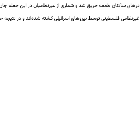
ادرهای ساکنان طعمه حریق شد و شماری از غیرنظامیان در این حمله جان 