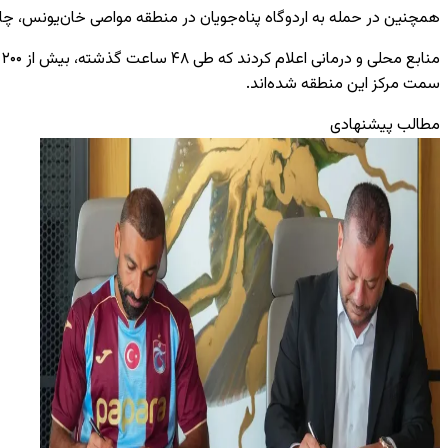
همچنین در حمله به اردوگاه پناه‌جویان در منطقه مواصی خان‌یونس، چ
سمت مرکز این منطقه شده‌اند.
مطالب پیشنهادی