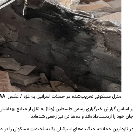
منزل مسکونی تخریب‌شده در حملات اسرائیل به غزه / عکس: AA / AA
جان خود را ازدست‌داده‌اند و ده‌ها تن نیز زخمی شده‌اند.
در تازه‌ترین حملات، جنگنده‌های اسرائیلی یک ساختمان مسکونی را در 