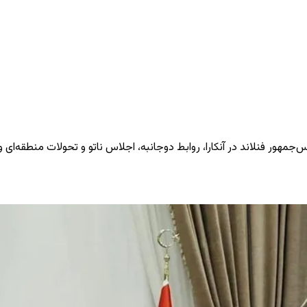
جمهور فنلاند در آنکارا، روابط دوجانبه، اجلاس ناتو و تحولات منطقه‌ای و 