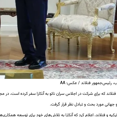
، رئیس‌جمهور فنلاند / عکس: AA
نلاند که برای شرکت در اجلاس سران ناتو به آنکارا سفر کرده است، در م
و جهانی مورد بحث و تبادل نظر قرار گرفت.
کیه و فنلاند، اعلام کرد که آنکارا به تلاش‌های خود برای توسعه همکاری‌ه