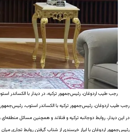
رجب طیب اردوغان، رئیس‌جمهور ترکیه، در دیدار با الکساندر استوب
رجب طیب اردوغان، رئیس‌جمهور ترکیه با الکساندر استوب، رئیس‌جمهور ف
در این دیدار، روابط دوجانبه ترکیه و فنلاند و همچنین مسائل منطقه‌ای 
رئیس‌جمهور اردوغان با ابراز خرسندی از شتاب گرفتن روابط تجاری میان تر