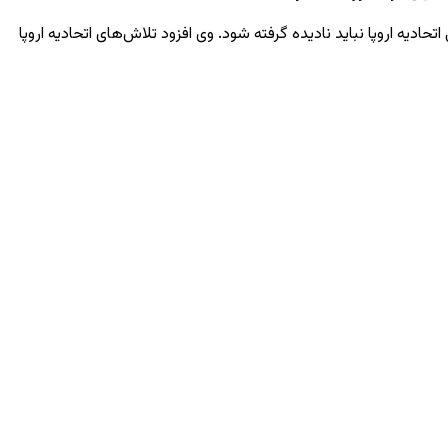
ادیه اروپا نباید نادیده گرفته شود. وی افزود تلاش‌های اتحادیه اروپا