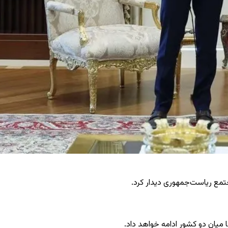
جتمع ریاست‌جمهوری دیدار کرد.
ا میان دو کشور ادامه خواهد داد.