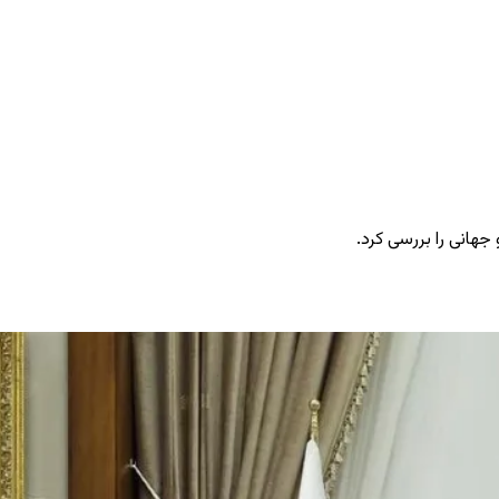
جهانی را بررسی کرد.