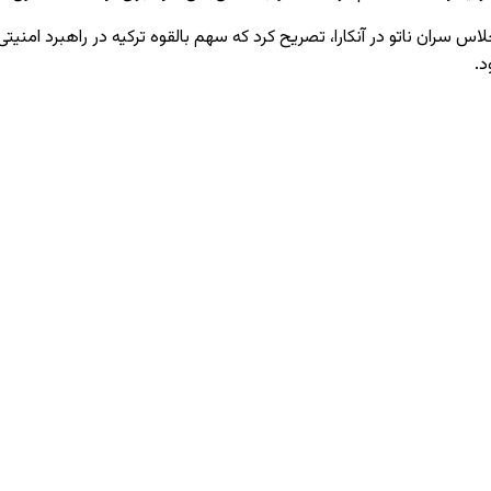
ان ناتو در آنکارا، تصریح کرد که سهم بالقوه ترکیه در راهبرد امنیتی اتح
د.