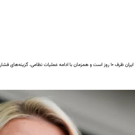
ه‌ای نیز در حال بررسی است.