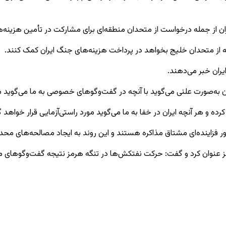
ن از جمله درخواست از متحدان منطقه‌ای برای مشارکت در تأمین هزینه‌ه
ه از متحدان خلیج بخواهد در پرداخت هزینه‌های جنگ ایران کمک کنند.
یران خبر می‌دهند.
یران به‌صورت علنی می‌گوید با آنچه در گفت‌وگوهای خصوصی به ما می‌گوید
ده و هر آنچه ایران در خفا به ما می‌گوید مورد
راستی‌آزمایی
قرار خواهد 
ر فزاینده‌ای مشتاق مذاکره هستند و این روند به ایجاد مصالحه‌های محدو
ز عنوان کرد و گفت: حرکت نفتکش‌ها در تنگه هرمز نتیجه گفت‌وگوهای میان