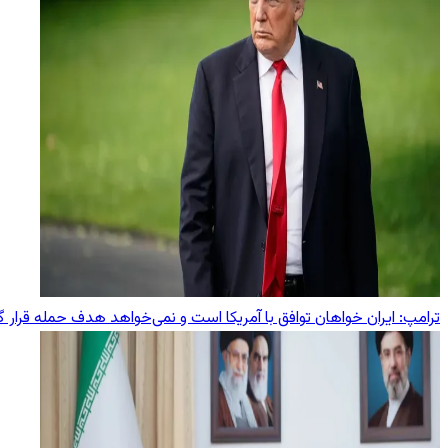
ترامپ: ایران خواهان توافق با آمریکا است و نمی‌خواهد هدف حمله قرار گ