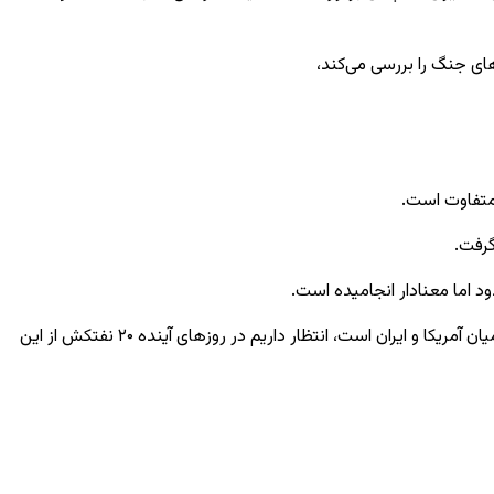
ای جنگ را بررسی می‌کند،
 متفاوت است.
گرفت.
د اما معنادار انجامیده است.
 آمریکا و ایران است، انتظار داریم در روزهای آینده
۲۰
نفتکش از این