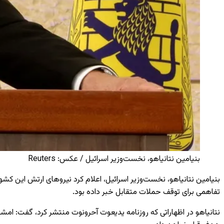
بنیامین نتانیاهو، نخست‌وزیر اسرائیل / عکس: Reuters
بنیامین نتانیاهو، نخست‌وزیر اسرائیل، اعلام کرد نیروهای ارتش این کشور
تفاهمی برای توقف حملات متقابل خبر داده بود.
نتانیاهو در اظهاراتی که روزنامه یدیعوت آحرونوت منتشر کرد، گفت: امشب