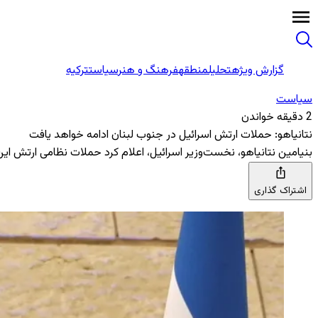
گزارش ویژه
تحلیل
منطقه
فرهنگ و هنر
سیاست
ترکیه
سیاست
2 دقیقه خواندن
نتانیاهو: حملات ارتش اسرائیل در جنوب لبنان ادامه خواهد یافت
بنیامین نتانیاهو، نخست‌وزیر اسرائیل، اعلام کرد حملات نظامی ارتش ای
اشتراک گذاری