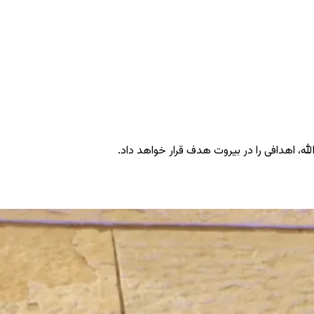
ه، اهدافی را در بیروت هدف قرار خواهد داد.