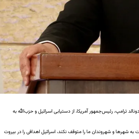
الد ترامپ، رئیس‌جمهور آمریکا، از دستیابی اسرائیل و حزب‌الله به
 به شهرها و شهروندان ما را متوقف نکند، اسرائیل اهدافی را در بیروت