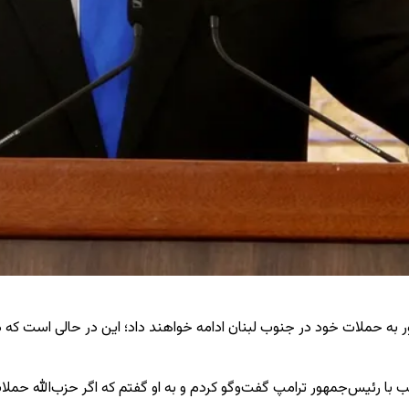
 به حملات خود در جنوب لبنان ادامه خواهند داد؛ این در حالی است که دون
 با رئیس‌جمهور ترامپ گفت‌وگو کردم و به او گفتم که اگر حزب‌الله حملات