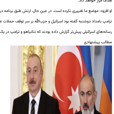
هدف قرار خواهد داد.
او افزود: موضع ما تغییری نکرده است. در عین حال، ارتش طبق برنامه در
ترامپ بامداد دوشنبه گفته بود اسرائیل و حزب‌الله بر سر توقف حملات عل
رسانه‌های اسرائیلی پیش‌تر گزارش داده بودند که نتانیاهو و ترامپ در یک 
مطالب پیشنهادی