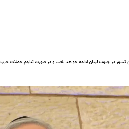
ن کشور در جنوب لبنان ادامه خواهد یافت و در صورت تداوم حملات حزب‌الل