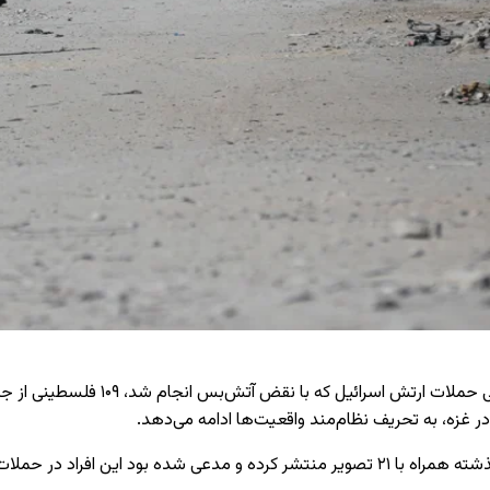
ر غزه، به تحریف نظام‌مند واقعیت‌ها ادامه می‌دهد.