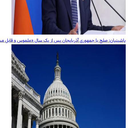
پاشینیان: صلح با جمهوری آذربایجان پس از یک سال «ملموس و قابل 