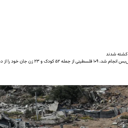
ن جان خود را از دست دادند.