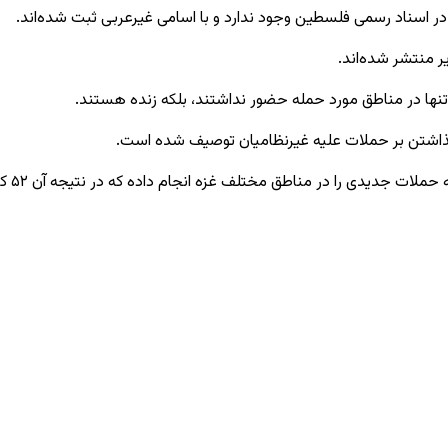
در اسناد رسمی فلسطین وجود ندارد و با اسامی غیرعربی ثبت شده‌اند.
ر منتشر شده‌اند.
نه‌تنها در مناطق مورد حمله حضور نداشتند، بلکه زنده هستند.
گذاشتن بر حملات علیه غیرنظامیان توصیف شده است.