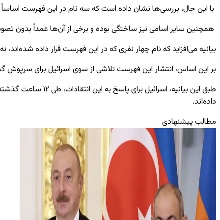
با این حال، بررسی‌ها نشان داده است که سه نام در این فهرست اساساً 
همچنین سایر اسامی نیز ساختگی بوده و برخی از آن‌ها عمداً بدون تصوی
بیانیه می‌افزاید که نام چهار نفری که در این فهرست قرار داده شده‌اند، 
بر این اساس، انتشار این فهرست تلاشی از سوی اسرائیل برای سرپوش 
داده‌اند.
مطالب پیشنهادی