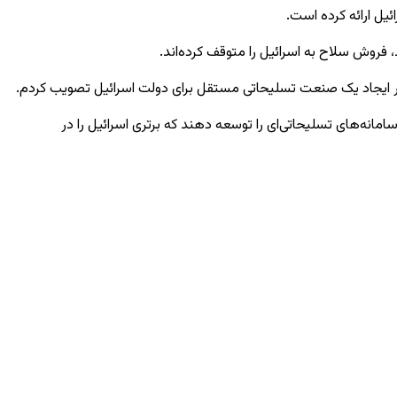
فروش سلاح به اسرائیل را متوقف کرده‌اند
.
انه‌های تسلیحاتی‌ای را توسعه دهند که برتری اسرائیل را در