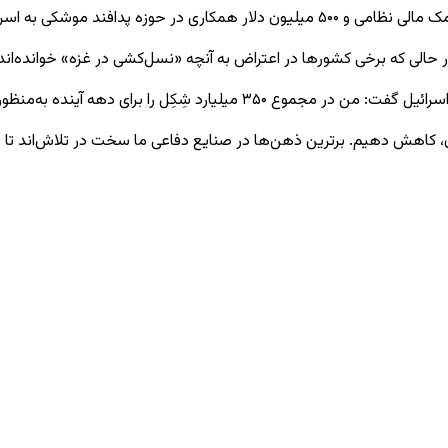
حالی که برخی کشورها در اعتراض به آنچه «نسل‌کشی در غزه» خوانده‌اند، 
ایجاد یک صنعت تسلیحاتی مستقل برای دولت اسرائیل تصویب کردم.
، کاهش دهیم. برترین ذهن‌ها در صنایع دفاعی ما سخت در تلاش‌اند تا سام