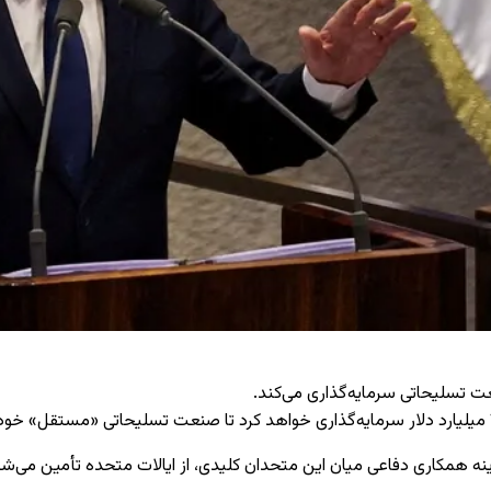
ینه همکاری دفاعی میان این متحدان کلیدی، از ایالات متحده تأمین می‌شو