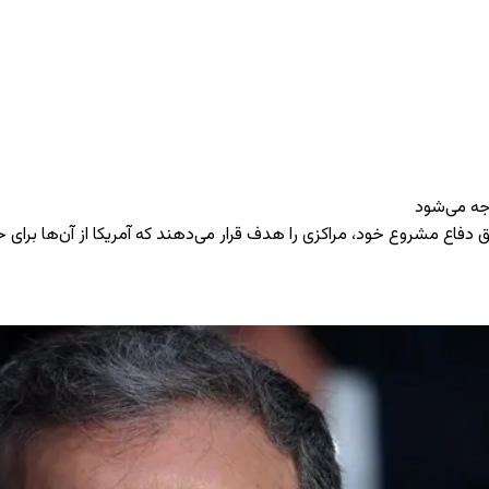
اجه می‌شود
 دفاع مشروع خود، مراکزی را هدف قرار می‌دهند که آمریکا از آن‌ها برای