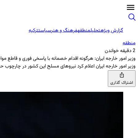
گزارش ویژه
تحلیل
منطقه
فرهنگ و هنر
سیاست
ترکیه
منطقه‌
2 دقیقه خواندن
وزیر امور خارجه ایران: هرگونه اقدام خصمانه با پاسخی فوری و قاطع مو
وزیر امور خارجه ایران اعلام کرد نیروهای مسلح این کشور در چارچوب حق
اشتراک گذاری