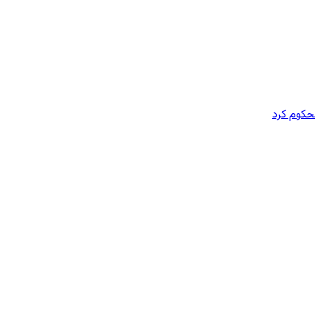
محکوم کرد