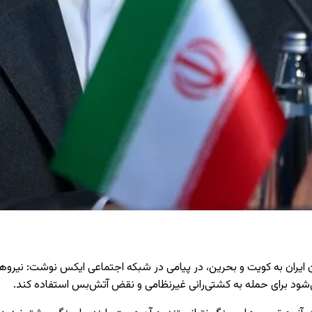
ران ایران به کویت و بحرین، در پیامی در شبکه اجتماعی ایکس نوشت: نی
می‌شود برای حمله به کشتی‌رانی غیرنظامی و نقض آتش‌بس استفاده کند.