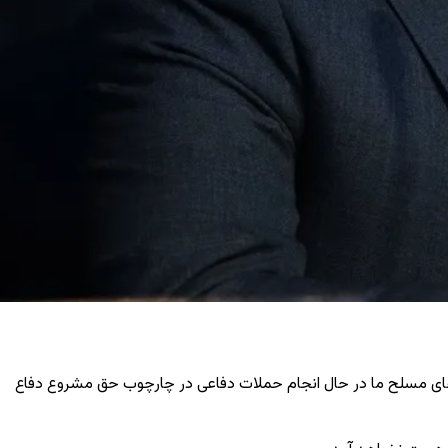
روهای مسلح ما در حال انجام حملات دفاعی در چارچوب حق مشروع دفاع