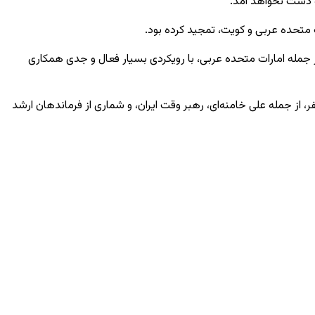
ه دست نخواهد آمد.
ت متحده عربی و کویت، تمجید کرده بود.
 از جمله امارات متحده عربی، با رویکردی بسیار فعال و جدی همکاری
، از جمله علی خامنه‌ای، رهبر وقت ایران، و شماری از فرماندهان ارشد