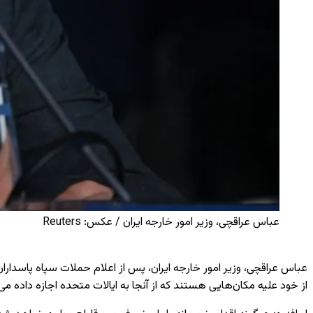
عباس عراقچی، وزیر امور خارجه ایران / عکس: Reuters
عباس عراقچی، وزیر امور خارجه ایران، پس از اعلام حملات سپاه پاسدا
از خود علیه مکان‌هایی هستند که از آنجا به ایالات متحده اجازه داده 