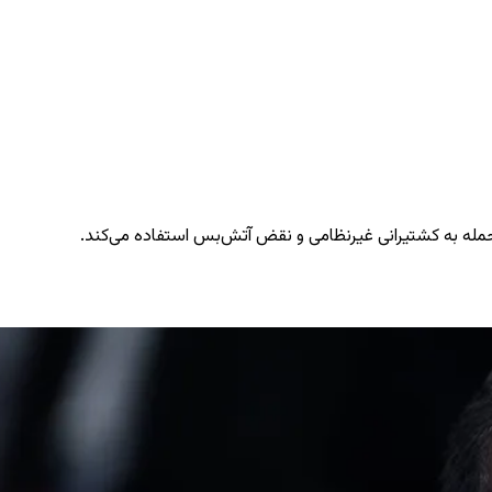
 حمله به کشتیرانی غیرنظامی و نقض آتش‌بس استفاده می‌کند.