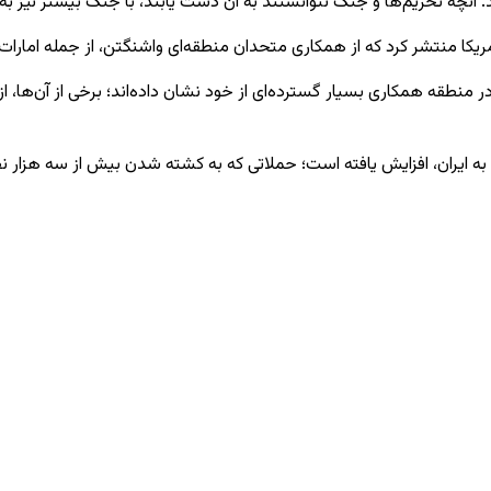
. آنچه تحریم‌ها و جنگ نتوانستند به آن دست یابند، با جنگ بیشتر نیز ب
مریکا منتشر کرد که از همکاری متحدان منطقه‌ای واشنگتن، از جمله امارا
در منطقه همکاری بسیار گسترده‌ای از خود نشان داده‌اند؛ برخی از آن‌ها،
به ایران، افزایش یافته است؛ حملاتی که به کشته شدن بیش از سه هزار نفر