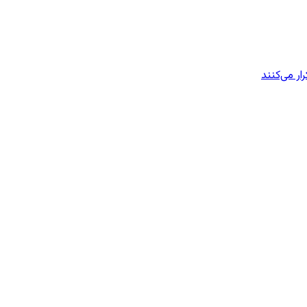
ار می‌کنند