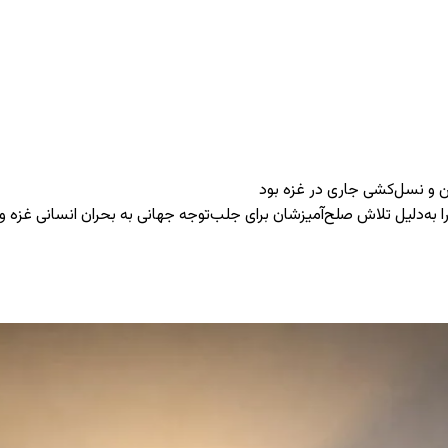
ن و نسل‌کشی جاری در غزه بود
ا به‌دلیل تلاش صلح‌آمیزشان برای جلب‌توجه جهانی به بحران انسانی غزه 