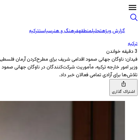
گزارش ویژه
تحلیل
منطقه
فرهنگ و هنر
سیاست
ترکیه
ترکیه
3 دقیقه خواندن
فیدان: ناوگان جهانی صمود اقدامی شریف برای مطرح‌کردن آرمان فلسطی
وزیر امور خارجه ترکیه، مأموریت شرکت‌کنندگان در ناوگان جهانی صمود ر
تلاش‌ها برای آزادی تمامی فعالان خبر داد.
اشتراک گذاری