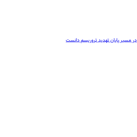
در مسیر پایان تهدید تروریسم دانست