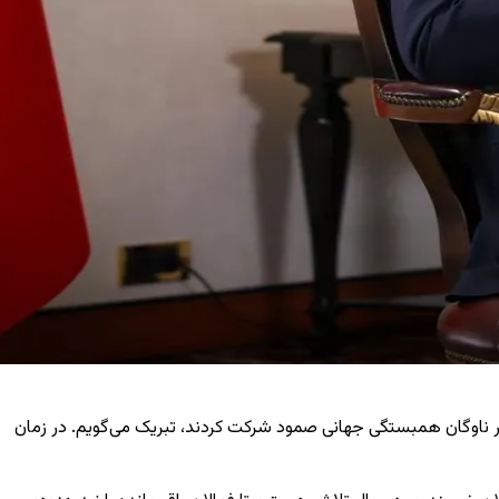
ه در ناوگان همبستگی جهانی صمود شرکت کردند، تبریک می‌گویم. در زمان