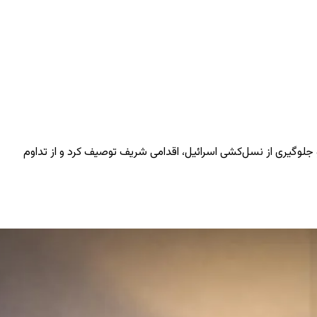
و جلوگیری از نسل‌کشی اسرائیل، اقدامی شریف توصیف کرد و از تداوم