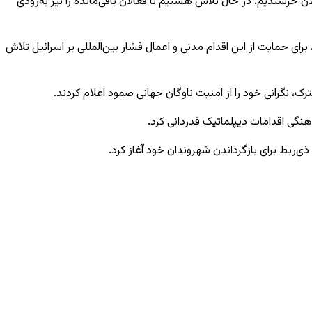
لان خرسندیم. در حال تلاش هستیم تا فعالان باقی‌مانده را نیز به‌زودی
برای حمایت از این اقدام مدنی و اعمال فشار بین‌المللی بر اسرائیل تلاش
اهنگی اقدامات دیپلماتیک قدردانی کرد.
ی‌ربط برای بازگرداندن شهروندان خود آغاز کرد.