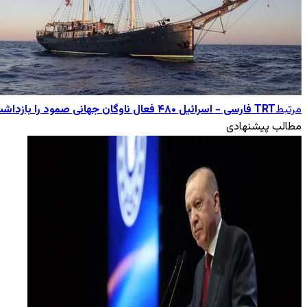
مرتبط
TRT فارسی - اسرائیل ۴۸۰ فعال ناوگان جهانی صمود را بازداشت کرد
مطالب پیشنهادی