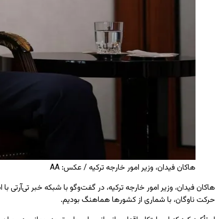
هاکان فیدان، وزیر امور خارجه ترکیه / عکس: AA
هاکان فیدان، وزیر امور خارجه ترکیه، در گفت‌وگو با شبکه خبر تی‌آرتی 
حرکت ناوگان، با شماری از کشورها هماهنگ بودیم.