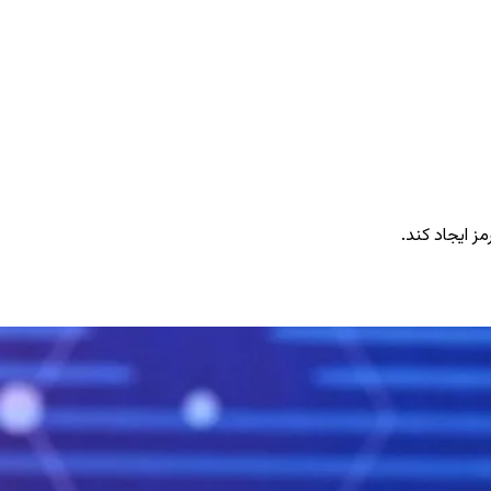
ز ایجاد کند.