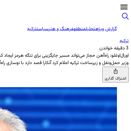
گزارش ویژه
تحلیل
منطقه
فرهنگ و هنر
سیاست
ترکیه
ترکیه
3 دقیقه خواندن
اورال‌اوغلو: راه‌آهن حجاز می‌تواند مسیر جایگزینی برای تنگه هرمز ایجاد کن
وزیر حمل‌ونقل و زیرساخت ترکیه اعلام کرد آنکارا قصد دارد با نوسازی راه
اشتراک گذاری