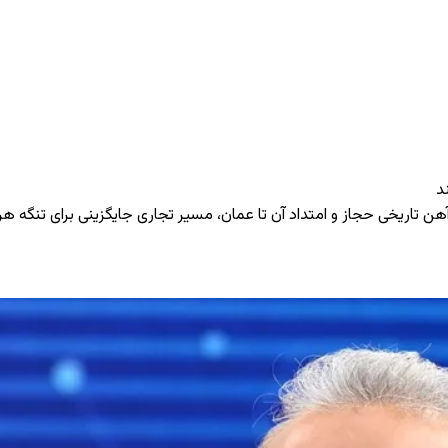
د
‌آهن تاریخی حجاز و امتداد آن تا عمان، مسیر تجاری جایگزینی برای تنگه هرم