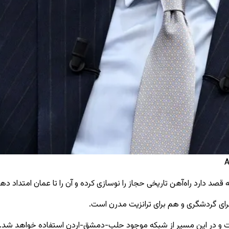
یه قصد دارد راه‌آهن تاریخی حجاز را نوسازی کرده و آن را تا عمان امتداد 
 برای گردشگری و هم برای ترانزیت مدرن است.
و در این مسیر از شبکه موجود حلب-دمشق-اردن استفاده خواهد شد. به 