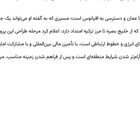
 عمان و دسترسی به اقیانوس است؛ مسیری که به گفته او می‌تواند یک جایگ
ی انرژی و خطوط ارتباطی است، با تأمین مالی بین‌المللی و با مشارکت اما
ار آرام‌تر شدن شرایط منطقه‌ای است و پس از فراهم شدن زمینه مناسب، 