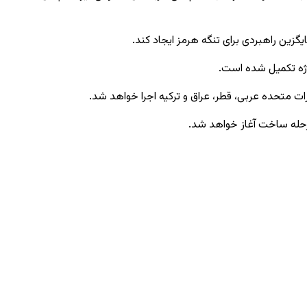
زین راهبردی برای تنگه هرمز ایجاد کند.
رات متحده عربی، قطر، عراق و ترکیه اجرا خواهد شد.
مرحله ساخت آغاز خواهد شد.