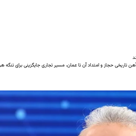
د
‌آهن تاریخی حجاز و امتداد آن تا عمان، مسیر تجاری جایگزینی برای تنگه هرم