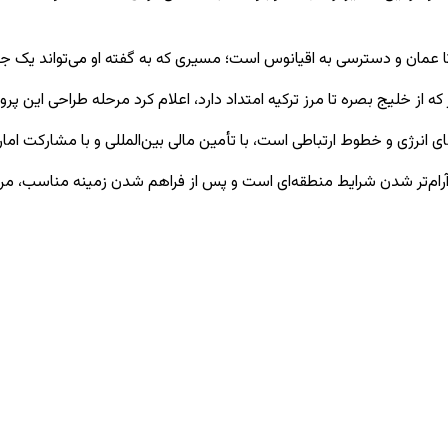
 عمان و دسترسی به اقیانوس است؛ مسیری که به گفته او می‌تواند یک جایگ
ی انرژی و خطوط ارتباطی است، با تأمین مالی بین‌المللی و با مشارکت اما
ار آرام‌تر شدن شرایط منطقه‌ای است و پس از فراهم شدن زمینه مناسب، 