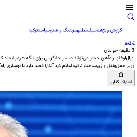
گزارش ویژه
تحلیل
منطقه
فرهنگ و هنر
سیاست
ترکیه
ترکیه
3 دقیقه خواندن
اورال‌اوغلو: راه‌آهن حجاز می‌تواند مسیر جایگزینی برای تنگه هرمز ایجاد کن
وزیر حمل‌ونقل و زیرساخت ترکیه اعلام کرد آنکارا قصد دارد با نوسازی راه
اشتراک گذاری