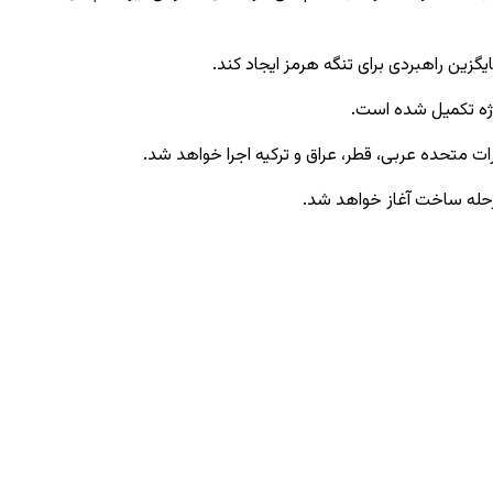
زین راهبردی برای تنگه هرمز ایجاد کند.
رات متحده عربی، قطر، عراق و ترکیه اجرا خواهد شد.
مرحله ساخت آغاز خواهد شد.