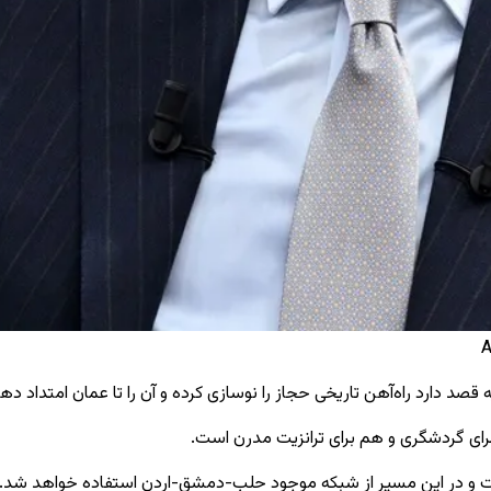
یه قصد دارد راه‌آهن تاریخی حجاز را نوسازی کرده و آن را تا عمان امتداد 
 برای گردشگری و هم برای ترانزیت مدرن است.
و در این مسیر از شبکه موجود حلب-دمشق-اردن استفاده خواهد شد. به 