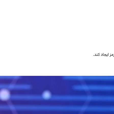
ز ایجاد کند.