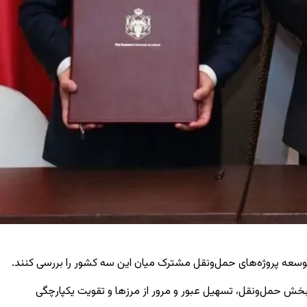
ی توسعه پروژه‌های حمل‌ونقل مشترک میان این سه کشور را بررسی کنند.
بخش حمل‌ونقل، تسهیل عبور و مرور از مرزها و تقویت یکپارچگی