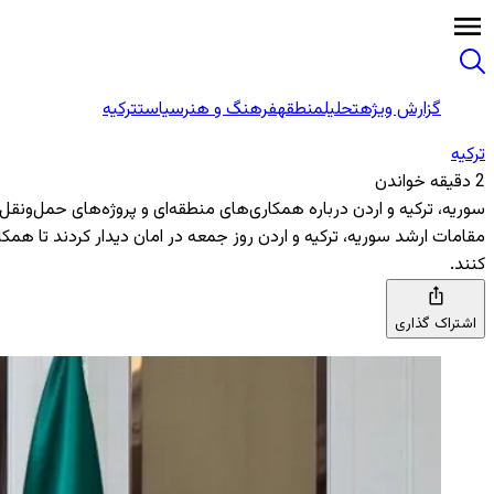
گزارش ویژه
تحلیل
منطقه
فرهنگ و هنر
سیاست
ترکیه
ترکیه
2 دقیقه خواندن
سوریه، ترکیه و اردن درباره همکاری‌های منطقه‌ای و پروژه‌های حمل‌ونق
مقامات ارشد سوریه، ترکیه و اردن روز جمعه در امان دیدار کردند تا همک
کنند.
اشتراک گذاری