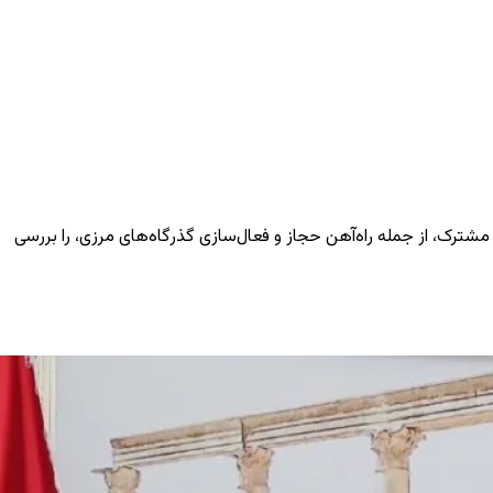
 مشترک، از جمله راه‌آهن حجاز و فعال‌سازی گذرگاه‌های مرزی، را بررسی