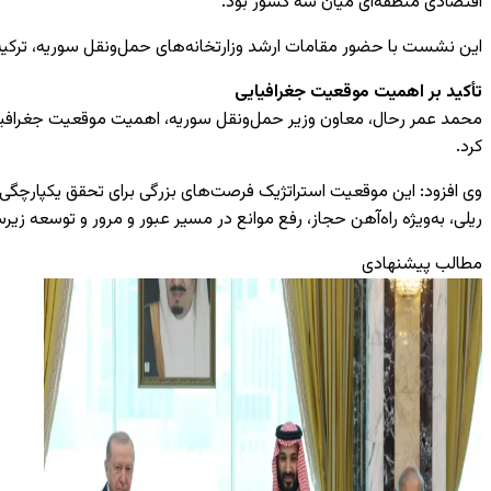
اقتصادی منطقه‌ای میان سه کشور بود.
این نشست با حضور مقامات ارشد وزارتخانه‌های حمل‌ونقل سوریه، ترکیه و
تأکید بر اهمیت موقعیت جغرافیایی
محمد عمر رحال، معاون وزیر حمل‌ونقل سوریه، اهمیت موقعیت جغرافیایی ر
کرد.
وی افزود: این موقعیت استراتژیک فرصت‌های بزرگی برای تحقق یکپارچگی 
ریلی، به‌ویژه راه‌آهن حجاز، رفع موانع در مسیر عبور و مرور و توسعه زی
مطالب پیشنهادی