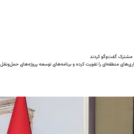
ل مشترک گفت‌وگو کردند
اری‌های منطقه‌ای را تقویت کرده و برنامه‌های توسعه پروژه‌های حمل‌ونقل