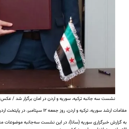
نشست سه جانبه ترکیه، سوریه و اردن در امان برگزار شد / عکس: AA
مقامات ارشد سوریه، ترکیه و اردن، روز جمعه
۱۲
سپتامبر، در پایتخت اردن
به گزارش خبرگزاری سوریه (سانا)، در این نشست سه‌جانبه موضوعات متع