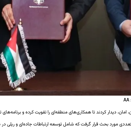
، امان، دیدار کردند تا همکاری‌های منطقه‌ای را تقویت کرده و برنامه‌ها
ددی مورد بحث قرار گرفت که شامل توسعه ارتباطات جاده‌ای و ریلی در 