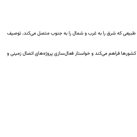
پلی طبیعی که شرق را به غرب و شمال را به جنوب متصل می‌کند، توصیف
ورها فراهم می‌کند و خواستار فعال‌سازی پروژه‌های اتصال زمینی و