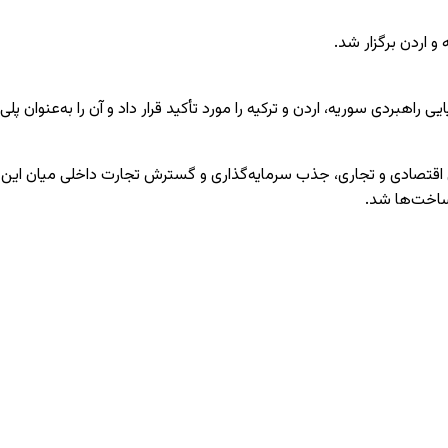
 اردن برگزار شد.
اهبردی سوریه، اردن و ترکیه را مورد تأکید قرار داد و آن را به‌عنوان 
اقتصادی و تجاری، جذب سرمایه‌گذاری و گسترش تجارت داخلی میان این کش
رساخت‌ها شد.