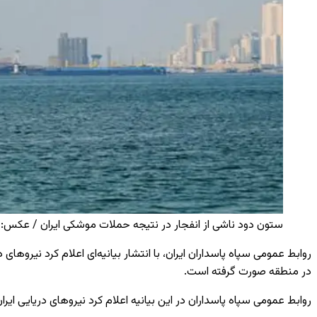
ستون دود ناشی از انفجار در نتیجه حملات موشکی ایران / عکس: Reuters
روابط عمومی سپاه پاسداران ایران، با انتشار بیانیه‌‌ای اعلام کرد نیروه
در منطقه صورت گرفته است.
روابط عمومی سپاه پاسداران در این بیانیه‌ اعلام کرد نیروهای دریایی ای