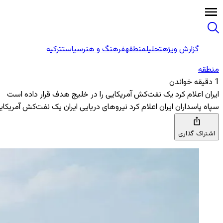
گزارش ویژه
تحلیل
منطقه
فرهنگ و هنر
سیاست
ترکیه
منطقه‌
1 دقیقه خواندن
ایران اعلام کرد یک نفت‌کش آمریکایی را در خلیج هدف قرار داده است
سپاه پاسداران ایران اعلام کرد نیروهای دریایی ایران یک نفت‌کش آمریکا
اشتراک گذاری