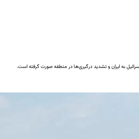
اسرائیل به ایران و تشدید درگیری‌ها در منطقه صورت گرفته است.