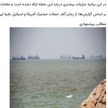
در این بیانیه جزئیات بیشتری درباره این حمله ارائه نشده است و مقامات 
بر اساس گزارش‌ها، از زمان آغاز حملات مشترک آمریکا و اسرائیل علیه ایران در روز شنبه، بیش از ۹۰۰ نفر از جمله علی خامنه‌ای، رهبر ایران 
مطالب پیشنهادی