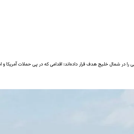
یی را در شمال خلیج هدف قرار داده‌اند؛ اقدامی که در پی حملات آمریکا و 