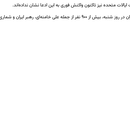
ایالات متحده نیز تاکنون واکنش فوری به این ادعا نشان نداده‌اند.
و شماری از مقام‌های ارشد نظامی کشته شده‌اند.