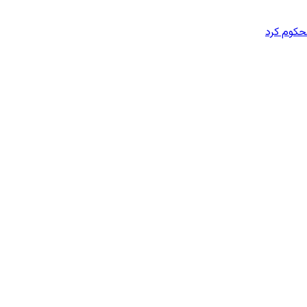
محکوم کرد