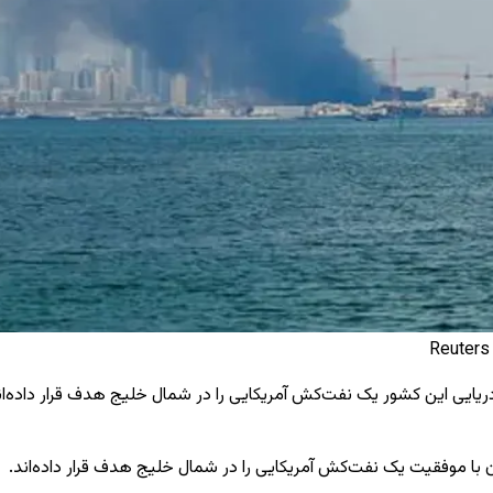
ای دریایی این کشور یک نفت‌کش آمریکایی را در شمال خلیج هدف قرار داده‌ان
ران با موفقیت یک نفت‌کش آمریکایی را در شمال خلیج هدف قرار داده‌اند.