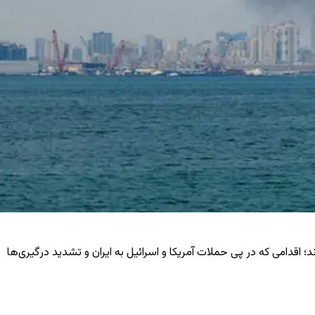
د؛ اقدامی که در پی حملات آمریکا و اسرائیل به ایران و تشدید درگیری‌ها