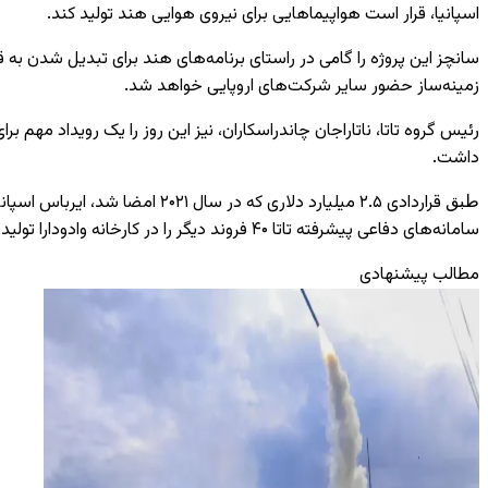
اسپانیا، قرار است هواپیماهایی برای نیروی هوایی هند تولید کند.
سانچز این پروژه را گامی در راستای برنامه‌های هند برای تبدیل شدن 
زمینه‌ساز حضور سایر شرکت‌های اروپایی خواهد شد.
رئیس گروه تاتا، ناتاراجان چاندراسکاران، نیز این روز را یک رویداد مهم
داشت.
طبق
سامانه‌های دفاعی پیشرفته تاتا ۴۰ فروند دیگر را در کارخانه وادودارا تولید خواهد کرد.
مطالب پیشنهادی