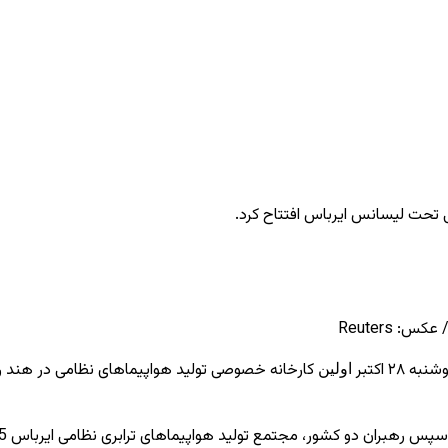
ی تحت لیسانس ایرباس افتتاح کرد.
: Reuters
۲ اکتبر
کارخانه خصوصی تولید هواپیماهای نظامی در هند را 
اولین