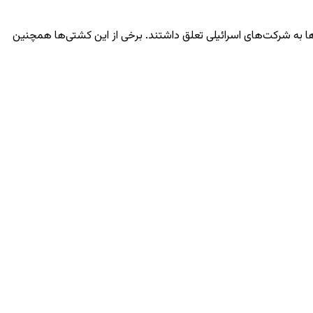
کشتی‌های تجاری کردند که به گفته آن‌ها به شرکت‌های اسرائیلی تعلق داشتند. برخی از این کشتی‌ها همچنین