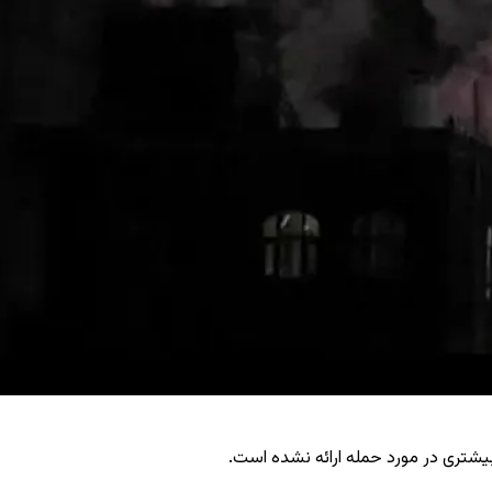
یشتری در مورد حمله ارائه نشده است.