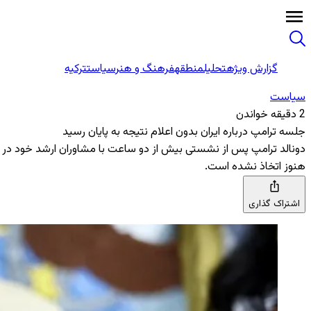
گزارش ویژه
تحلیل
منطقه
فرهنگ و هنر
سیاست
ترکیه
سیاست
2 دقیقه خواندن
جلسه ترامپ درباره ایران بدون اعلام نتیجه به پایان رسید
دونالد ترامپ پس از نشستی بیش از دو ساعت با مشاوران ارشد خود در کاخ 
هنوز اتخاذ نشده است.
اشتراک گذاری