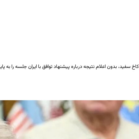
سفید، بدون اعلام نتیجه درباره پیشنهاد توافق با ایران جلسه را به پای