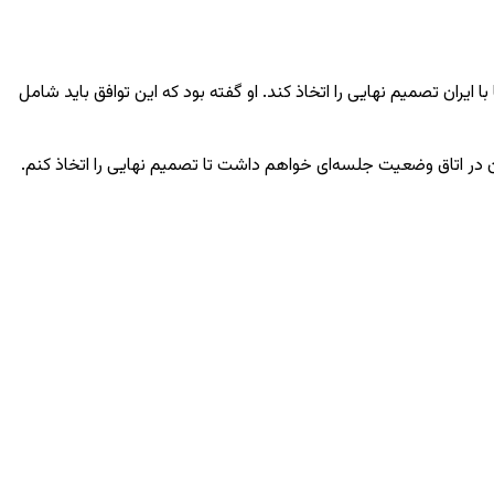
ایران تصمیم نهایی را اتخاذ کند. او گفته بود که این توافق باید شامل
در اتاق وضعیت جلسه‌ای خواهم داشت تا تصمیم نهایی را اتخاذ کنم.