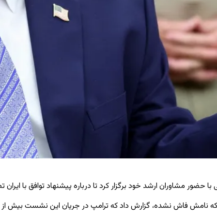
 حضور مشاوران ارشد خود برگزار کرد تا درباره پیشنهاد توافق با ایران 
کا که نامش فاش نشده، گزارش داد که ترامپ در جریان این نشست بیش از د