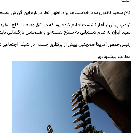
است.
کاخ سفید تاکنون به درخواست‌ها برای اظهار نظر درباره این گزارش پاسخ
ترامپ پیش از آغاز نشست اعلام کرده بود که در اتاق وضعیت کاخ سفید با م
تعهد ایران به عدم دستیابی به سلاح هسته‌ای و همچنین بازگشایی پایدا
رئیس‌جمهور آمریکا همچنین پیش از برگزاری جلسه، در شبکه اجتماعی تر
مطالب پیشنهادی