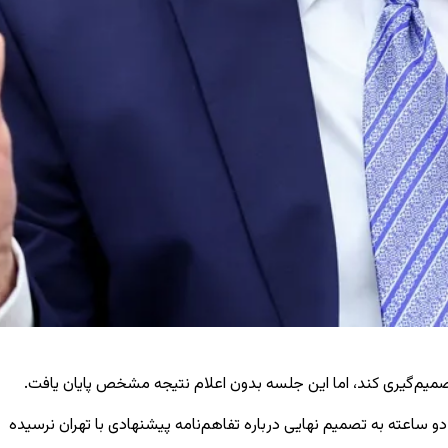
تصمیم‌گیری کند، اما این جلسه بدون اعلام نتیجه مشخص پایان یافت.
و ساعته به تصمیم نهایی درباره تفاهم‌نامه پیشنهادی با تهران نرسیده