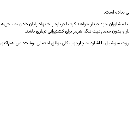
ی نداده است.
شاوران خود دیدار خواهد کرد تا درباره پیشنهاد پایان دادن به تنش‌ها با 
ر و بدون محدودیت تنگه هرمز برای کشتیرانی تجاری باشد.
وث سوشیال با اشاره به چارچوب کلی توافق احتمالی نوشت: من هم‌اکنون 