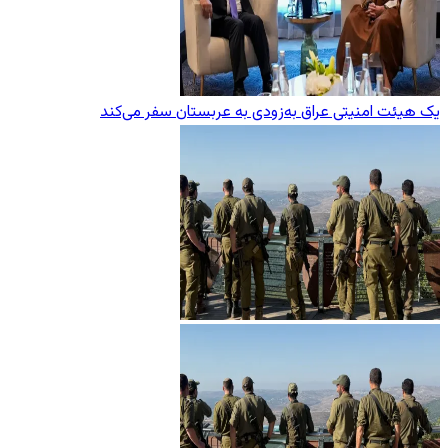
یک هیئت امنیتی عراق به‌زودی به عربستان سفر می‌کند