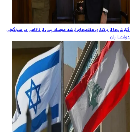
گزارش‌ها از برکناری مقام‌های ارشد موساد پس از ناکامی در سرنگونی
دولت ایران