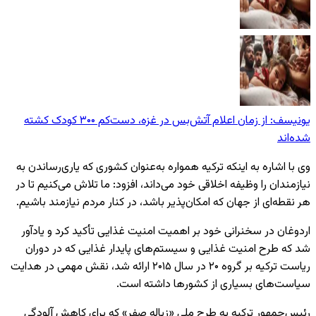
یونیسف: از زمان اعلام آتش‌بس در غزه، دست‌کم ۳۰۰ کودک کشته
شده‌اند
وی با اشاره به اینکه ترکیه همواره به‌عنوان کشوری که یاری‌رساندن به
نیازمندان را وظیفه اخلاقی خود می‌داند، افزود: ما تلاش می‌کنیم تا در
هر نقطه‌ای از جهان که امکان‌پذیر باشد، در کنار مردم نیازمند باشیم.
اردوغان در سخنرانی خود بر اهمیت امنیت غذایی تأکید کرد و یادآور
شد که طرح امنیت غذایی و سیستم‌های پایدار غذایی که در دوران
ریاست ترکیه بر گروه ۲۰ در سال ۲۰۱۵ ارائه شد، نقش مهمی در هدایت
سیاست‌های بسیاری از کشورها داشته است.
رئیس‌جمهور ترکیه به طرح ملی «زباله صفر» که برای کاهش آلودگی