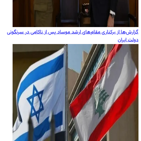
گزارش‌ها از برکناری مقام‌های ارشد موساد پس از ناکامی در سرنگونی
دولت ایران