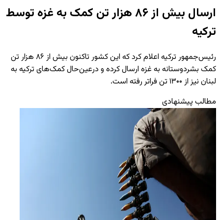
ارسال بیش از ۸۶ هزار تن کمک به غزه توسط
ترکیه
رئیس‌جمهور ترکیه اعلام کرد که این کشور تاکنون بیش از ۸۶ هزار تن
کمک بشردوستانه به غزه ارسال کرده و درعین‌حال کمک‌های ترکیه به
لبنان نیز از ۱۳۰۰ تن فراتر رفته است.
مطالب پیشنهادی