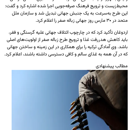
محیط‌زیست و ترویج فرهنگ صرفه‌جویی اجرا شده اشاره کرد و گفت:
این طرح به‌سرعت به یک جنبش جهانی تبدیل شد و سازمان ملل
متحد در ۳۰ مارس روز جهانی زباله صفر را اعلام کرد.
اردوغان تأکید کرد که در چارچوب ائتلاف جهانی علیه گرسنگی و فقر،
باید کاهش هدررفت غذا و ترویج طرح زباله صفر از اولویت‌های اصلی
باشد. وی آمادگی ترکیه را برای همکاری در این زمینه و ساختن جهانی
که در آن همه به غذای سالم و کافی دسترسی داشته باشند، اعلام کرد.
مطالب پیشنهادی