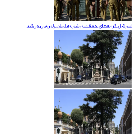
اسرائیل گزینه‌های حملات بیشتر به لبنان را بررسی می‌کند