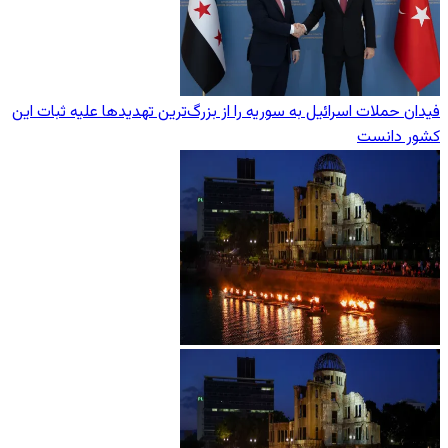
فیدان حملات اسرائیل به سوریه را از بزرگ‌ترین تهدیدها علیه ثبات این
کشور دانست