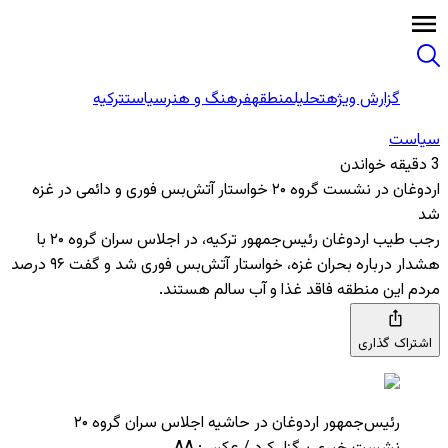
گزارش ویژه
تحلیل
منطقه
فرهنگ و هنر
سیاست
ترکیه
سیاست
3 دقیقه خواندن
اردوغان در نشست گروه ۲۰ خواستار آتش‌بس فوری و دائمی در غزه
شد
رجب طیب اردوغان رئیس‌جمهور ترکیه، در اجلاس سران گروه ۲۰ با
هشدار درباره بحران غزه، خواستار آتش‌بس فوری شد و گفت ۹۶ درصد
مردم این منطقه فاقد غذا و آب سالم هستند.
اشتراک گذاری
رئیس‌جمهور اردوغان در حاشیه اجلاس سران گروه ۲۰