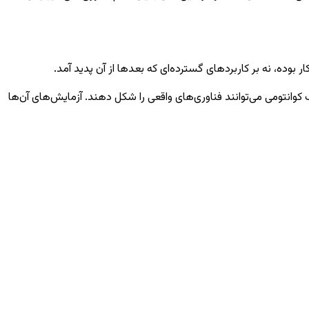
بوده، نه بر کاربردهای گسترده‌ای که بعدها از آن پدید آمد.
فیزیک کوانتومی می‌توانند فناوری‌های واقعی را شکل دهند. آزمایش‌های آن‌ها