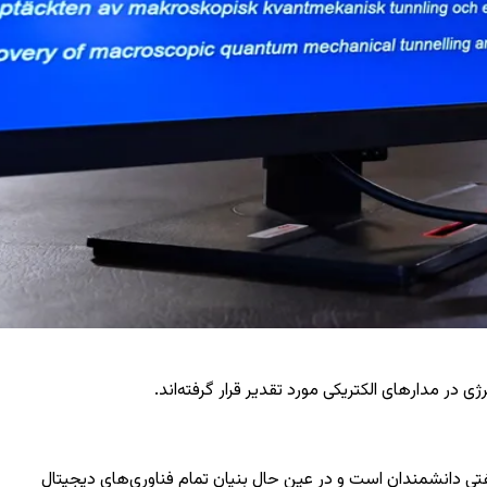
ر مدارهای الکتریکی مورد تقدیر قرار گرفته‌اند.
تی دانشمندان است و در عین حال بنیان تمام فناوری‌های دیجیتال