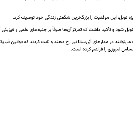
شود و تأکید داشت که تمرکز آن‌ها صرفاً بر جنبه‌های علمی و فیزیکی کار 
 عجیب می‌توانند در مدارهای اَبَررسانا نیز رخ دهند و ثابت کردند که قوانین 
ساس امروزی را فراهم کرده است.