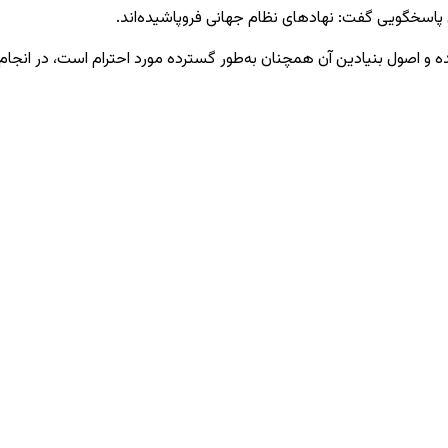
ین پاسخگویی گفت: نهادهای نظام جهانی فروپاشیده‌اند.
و اصول بنیادین آن همچنان به‌طور گسترده مورد احترام است، در انجام