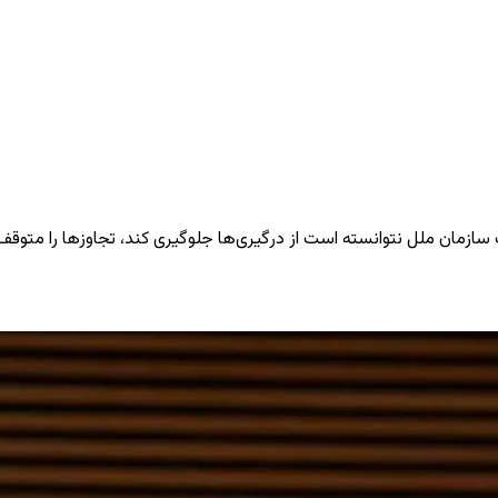
 سازمان ملل نتوانسته است از درگیری‌ها جلوگیری کند، تجاوزها را متوقف س