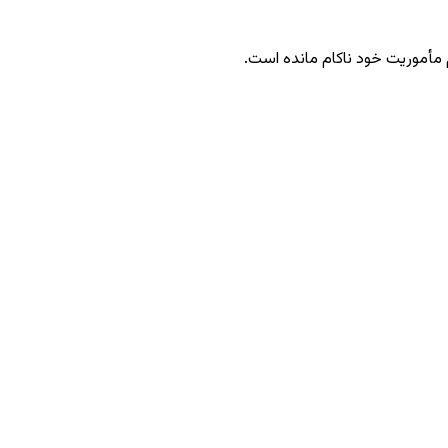
 مأموریت خود ناکام مانده است.