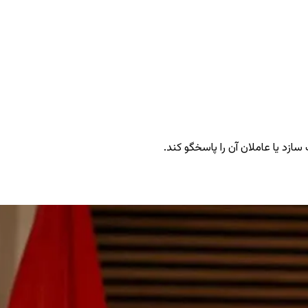
ازد یا عاملان آن را پاسخگو کند.