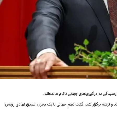
سیدگی به درگیری‌های جهانی ناکام مانده‌اند.
ند و ترکیه برگزار شد، گفت نظم جهانی با یک بحران عمیق نهادی روبه‌رو