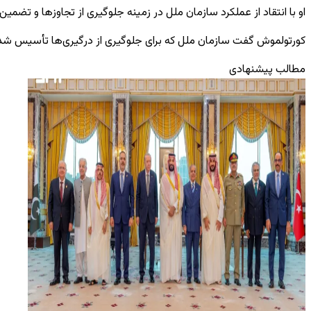
او با انتقاد از عملکرد سازمان ملل در زمینه جلوگیری از تجاوزها و تضم
کورتولموش گفت سازمان ملل که برای جلوگیری از درگیری‌ها تأسیس شده 
مطالب پیشنهادی