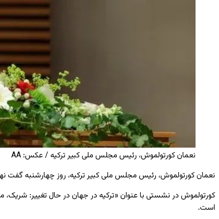
نعمان کورتولموش، رئیس مجلس ملی کبیر ترکیه / عکس: AA
نعمان کورتولموش، رئیس مجلس ملی کبیر ترکیه، روز چهارشنبه گفت نهادهای
کورتولموش در نشستی با عنوان «ترکیه در جهان در حال تغییر: شریک، متواز
است.