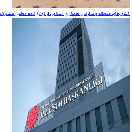
کشورهای منطقه و سازمان همکاری اسلامی از توافق‌نامه دفاعی مشترک 