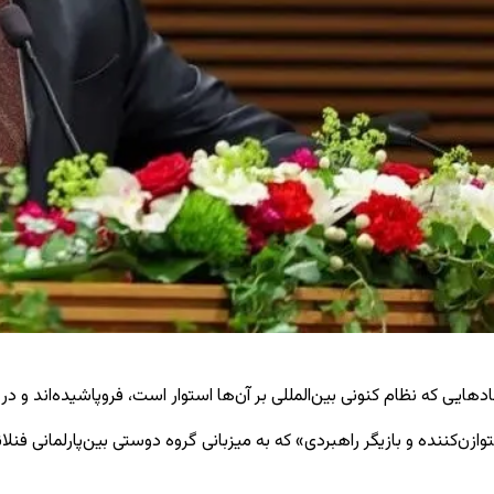
ی که نظام کنونی بین‌المللی بر آن‌ها استوار است، فروپاشیده‌اند و در ر
ن‌کننده و بازیگر راهبردی» که به میزبانی گروه دوستی بین‌پارلمانی فنلا