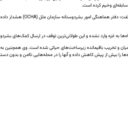
ابقه‌ای وخیم کرده است.
ها به غزه وارد نشده و این طولانی‌ترین توقف در ارسال کمک‌های بشردوس
ظامیان و تخریب باقیمانده زیرساخت‌های حیاتی شده است. وی همچنین به 
‌ها را بیش از پیش کاهش داده و آنها را در محله‌هایی ناامن و بدون 