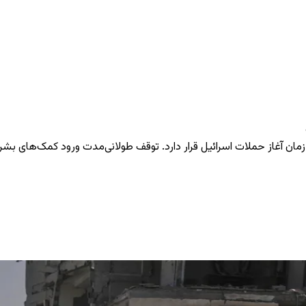
مان آغاز حملات اسرائیل قرار دارد. توقف طولانی‌مدت ورود کمک‌های بش