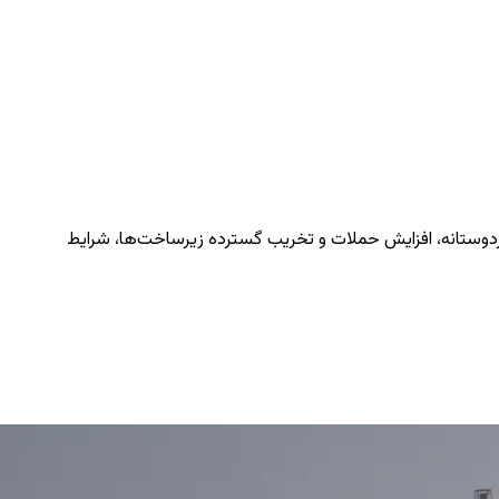
ردوستانه، افزایش حملات و تخریب گسترده زیرساخت‌ها، شرایط