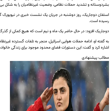
بشردوستانه و تشدید حملات نظامی، وضعیت غیرنظامیان را به شکل بی‌س
رسیده است.
دوجاریک افزود: در حال حاضر یک ماه و نیم است که هیچ کمکی از گذرگاه‌
به گفته او، ادامه حملات هوایی اسرائیل، منجر به تلفات گسترده غیرن
اشاره کرد و گفت: این دستورات فضای محدود موجود برای زندگی خانواده
مطالب پیشنهادی