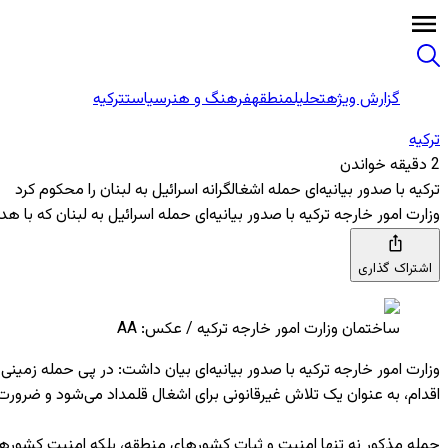
گزارش ویژه
تحلیل
منطقه
فرهنگ و هنر
سیاست
ترکیه
ترکیه
2 دقیقه خواندن
ترکیه با صدور بیانیه‌ای حمله اشغالگرانه اسرائیل به لبنان را محکوم کرد
وزارت امور خارجه ترکیه با صدور بیانیه‌ای حمله اسرائیل به لبنان که ب
اشتراک گذاری
ساختمان وزارت امور خارجه ترکیه / عکس: AA
وزارت امور خارجه ترکیه با صدور بیانیه‌ای بیان داشت: در پی حمله زمی
اقدام، به عنوان یک تلاش غیرقانونی برای اشغال قلمداد می‌شود و ضرورت د
حمله مذکور نه تنها امنیت و ثبات کشورهای منطقه، بلکه امنیت کشورهای