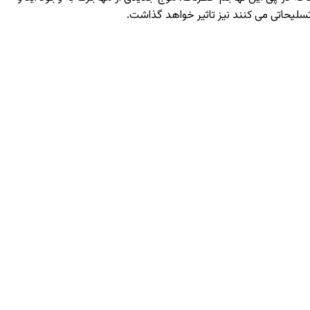
سلیحاتی می کنند نیز تاثیر خواهد گذاشت.