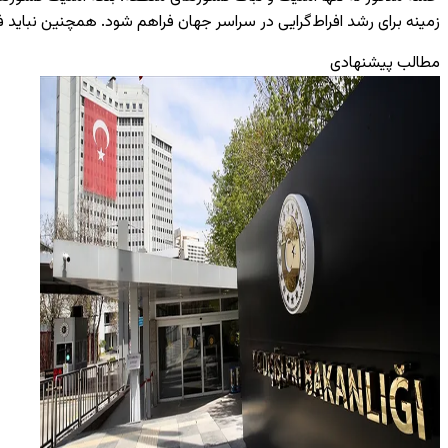
زمینه برای رشد افراط‌گرایی در سراسر جهان فراهم شود. همچنین نباید 
مطالب پیشنهادی