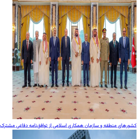
کشورهای منطقه و سازمان همکاری اسلامی از توافق‌نامه دفاعی مشترک 