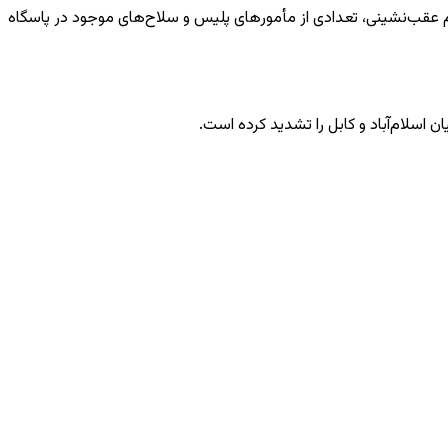
شارکت داشتند. وی افزود مهاجمان هنگام عقب‌نشینی، تعدادی از مأمورهای پلیس و سلاح‌های موجود در پاسگاه
 اسلام‌آباد و کابل را تشدید کرده است.