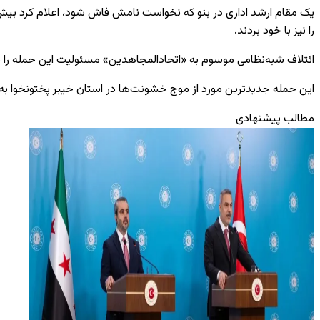
را نیز با خود بردند.
ائتلاف شبه‌نظامی موسوم به «اتحادالمجاهدین» مسئولیت این حمله را ب
این حمله جدیدترین مورد از موج خشونت‌ها در استان خیبر پختونخوا به ش
مطالب پیشنهادی