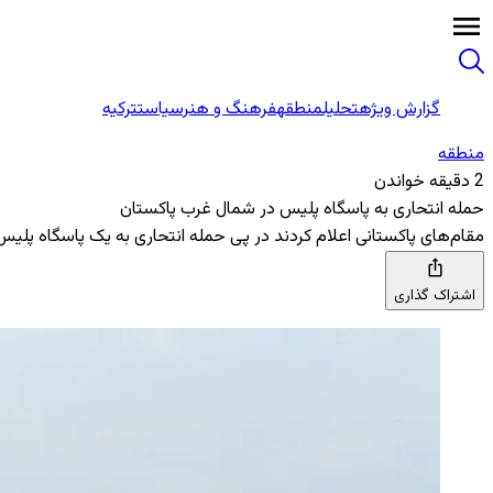
گزارش ویژه
تحلیل
منطقه
فرهنگ و هنر
سیاست
ترکیه
منطقه‌
2 دقیقه خواندن
حمله انتحاری به پاسگاه پلیس در شمال غرب پاکستان
مقام‌های پاکستانی اعلام کردند در پی حمله انتحاری به یک پاسگاه پلیس در منطقه بنو در شمال
اشتراک گذاری