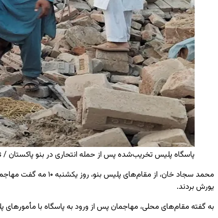
پاسگاه پلیس تخریب‌شده پس از حمله انتحاری در بنو پاکستان / Reuters
محمد سجاد خان، از مق
یورش بردند.
به گفته مقام‌های محلی، مهاجمان پس از ورود به پاسگاه با مأمورهای پ