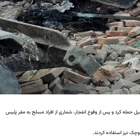
 پلیس در منطقه فتح‌خیل حمله کرد و پس از وقوع انفجار، شماری از افراد مسلح به مقر پلیس
وچک نیز استفاده کردند.