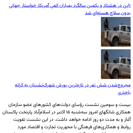
ژاپن در هشتاد و یکمین سالگرد بمباران اتمی آمریکا، خواستار جهانی
بدون سلاح هسته‌ای شد
مجروح‌شدن شش نفر در تازه‌‌ترین یورش‌ شهرک‌نشینان به کرانه
باختری
بیست و سومین نشست رؤسای دولت‌های کشورهای عضو سازمان
همکاری شانگهای امروز سه‌شنبه ۱۵ اکتبر در اسلام‌آباد پایتخت پاکستان
آغاز و به مدت دو روز ادامه خواهد داشت. در این نشست تقویت
روابط و همکاری‌های فرهنگی با محوریت تجارت و اقتصاد مورد