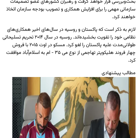
بحث‌وبررسی قرار خواهد گرفت و رهبران کشورهای عضو تصمیمات
سازمانی مهمی را برای افزایش همکاری و تصویب بودجه سازمان اتخاذ
خواهند کرد.
لازم به ذکر است که پاکستان و روسیه در سال‌های اخیر همکاری‌های
نظامی خود را تقویت بخشیده‌اند. روسیه در سال ۲۰۱۴ تحریم تسلیحاتی
طولانی‌مدت علیه پاکستان را لغو کرد. مسکو در اوت ۲۰۱۵ با فروش
چهار فروند هلیکوپتر تهاجمی از نوع می ۳۵ - ام به اسلام‌آباد موافقت
کرد.
مطالب پیشنهادی