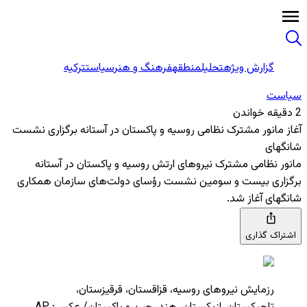
گزارش ویژه
تحلیل
منطقه
فرهنگ و هنر
سیاست
ترکیه
سیاست
2 دقیقه خواندن
آغاز مانور مشترک نظامی روسیه و پاکستان در آستانه برگزاری نشست
شانگهای
مانور نظامی مشترک نیروهای ارتش روسیه و پاکستان در آستانه
برگزاری بیست و سومین نشست رؤسای دولت‌های سازمان همکاری
شانگهای آغاز شد.
اشتراک گذاری
رزمایش نیروهای روسیه، قزاقستان، قرقیزستان،