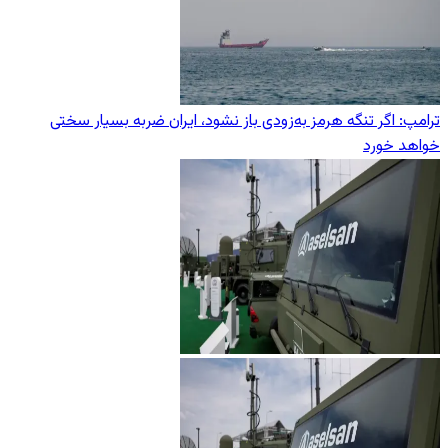
ترامپ: اگر تنگه هرمز به‌زودی باز نشود، ایران ضربه بسیار سختی
خواهد خورد