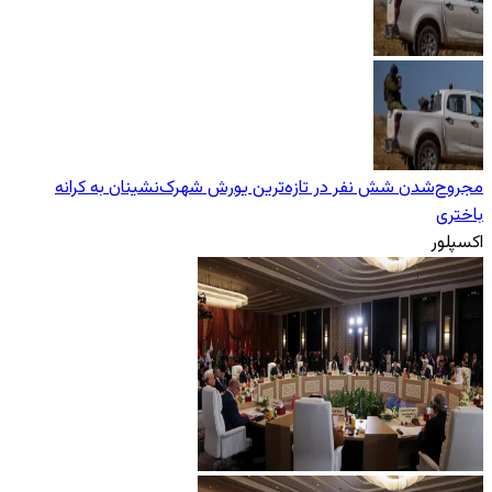
مجروح‌شدن شش نفر در تازه‌‌ترین یورش‌ شهرک‌نشینان به کرانه
باختری
اکسپلور