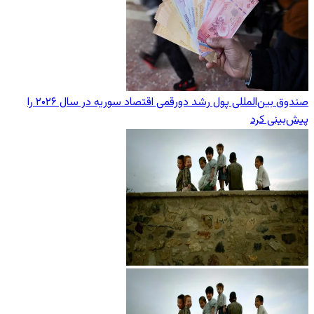
صندوق بین‌المللی پول رشد دورقمی اقتصاد سوریه در سال ۲۰۲۶ را
پیش‌بینی کرد