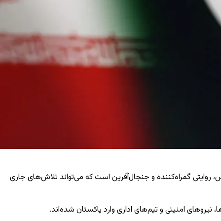
ور در دوره آتش‌بس، روایتی گمراه‌کننده و جنجال‌آفرین است که می‌تواند تلاش‌های جاری
نیروهای امنیتی و تیم‌های اداری وارد پاکستان شده‌اند.