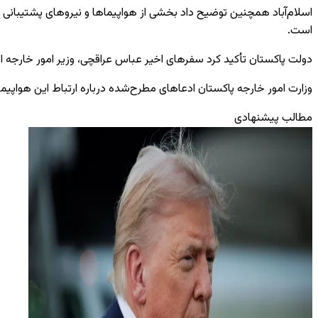
اسلام‌آباد همچنین توضیح داد بخشی از هواپیماها و نیروهای پشتیبانی ب
است.
دولت پاکستان تأکید کرد سفرهای اخیر عباس عراقچی، وزیر امور خارجه ای
وزارت امور خارجه پاکستان ادعاهای مطرح‌شده درباره ارتباط این هواپیماها
مطالب پیشنهادی