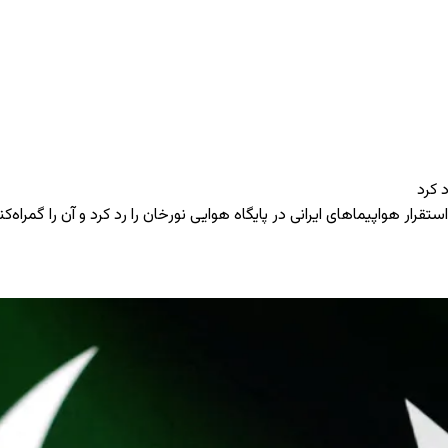
 کرد
قرار هواپیماهای ایرانی در پایگاه هوایی نورخان را رد کرد و آن را گمراه‌