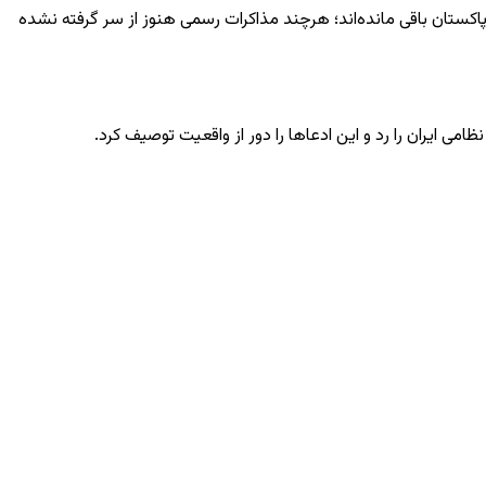
پاکستان باقی مانده‌اند؛ هرچند مذاکرات رسمی هنوز از سر گرفته نشده
امی ایران را رد و این ادعاها را دور از واقعیت توصیف کرد.