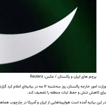
پرچم های ایران و پاکستان / عکس: Reuters
وزارت امور خارجه پاکستان روز سه‌شنب
برای کاهش تنش و حفظ ثبات منطقه را تضعیف کند.
در این بیانیه آمده است هواپیماهایی از ایران و آمریکا در چارچوب هماه