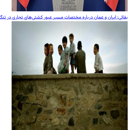
بقائی: ایران و عمان درباره مختصات مسیر عبور کشتی‌های تجاری در تنگ