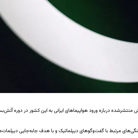
ه ۱۲ مه در بیانیه‌ای اعلام کرد گزارش منتشرشده درباره ورود هواپیماهای ایرانی به این کش
نگی‌های مرتبط با گفت‌وگوهای دیپلماتیک و با هدف جابه‌جایی دیپلمات‌ها، 