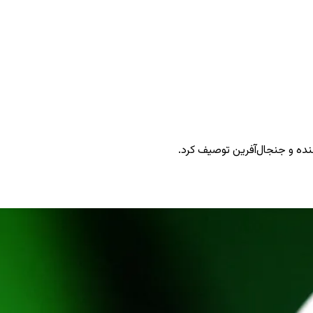
کننده و جنجال‌آفرین توصیف کرد.