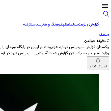
گزارش ویژه
تحلیل
منطقه
فرهنگ و هنر
سیاست
ترکیه
منطقه‌
2 دقیقه خواندن
پاکستان گزارش سی‌بی‌اس درباره هواپیماهای ایرانی در پایگاه نورخان را رد
وزارت امور خارجه پاکستان گزارش شبکه آمریکایی سی‌بی‌اس نیوز درباره است
اشتراک گذاری