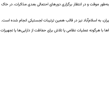
ه‌طور موقت و در انتظار برگزاری دورهای احتمالی بعدی مذاکرات، در خاک 
ران، به اسلام‌آباد نیز در قالب همین ترتیبات لجستیکی انجام شده است.
 با هرگونه عملیات نظامی یا تلاش برای حفاظت از دارایی‌ها یا تجهیزات نظ