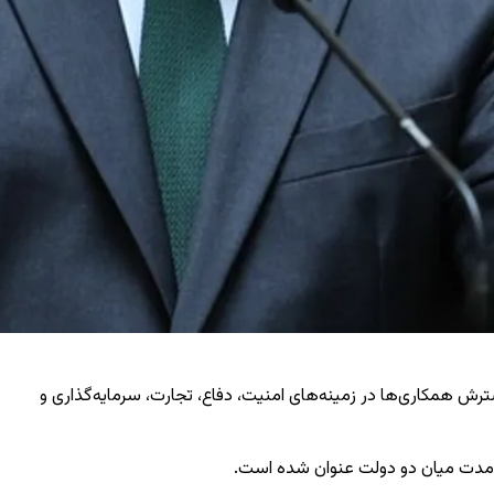
سترش همکاری‌ها در زمینه‌های امنیت، دفاع، تجارت، سرمایه‌گذاری و
لندمدت میان دو دولت عنوان شده است.