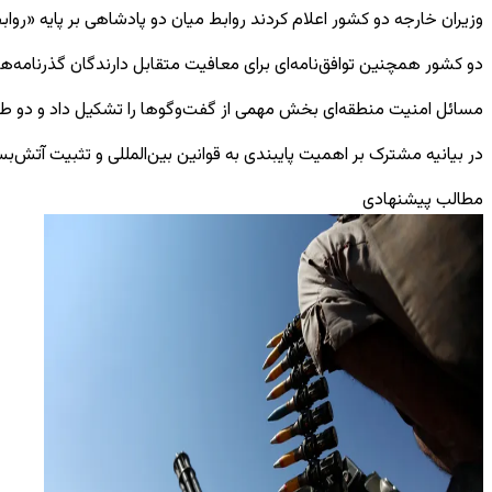
وزیران خارجه دو کشور اعلام کردند روابط میان دو پادشاهی بر پایه «رو
دو کشور همچنین توافق‌نامه‌ای برای معافیت متقابل دارندگان گذرنامه‌های
مسائل امنیت منطقه‌ای بخش مهمی از گفت‌وگوها را تشکیل داد و دو طرف 
در بیانیه مشترک بر اهمیت پایبندی به قوانین بین‌المللی و تثبیت آتش‌بس‌
مطالب پیشنهادی