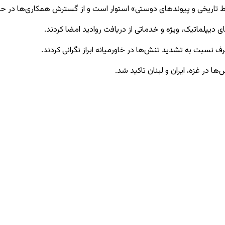
ابط تاریخی و پیوندهای دوستی» استوار است و از گسترش همکاری‌ها در حو
 دیپلماتیک، ویژه و خدماتی از دریافت روادید امضا کردند.
نسبت به تشدید تنش‌ها در خاورمیانه ابراز نگرانی کردند.
ها در غزه، ایران و لبنان تاکید شد.