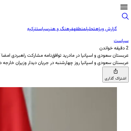
گزارش ویژه
تحلیل
منطقه
فرهنگ و هنر
سیاست
ترکیه
سیاست
2 دقیقه خواندن
عربستان سعودی و اسپانیا در مادرید توافق‌نامه مشارکت راهبردی امضا ک
عربستان سعودی و اسپانیا روز چهارشنبه در جریان دیدار وزیران خارجه دو
اشتراک گذاری