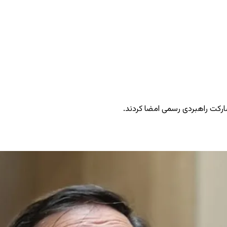
شارکت راهبردی رسمی امضا کردند.