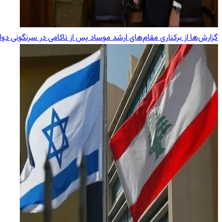
گزارش‌ها از برکناری مقام‌های ارشد موساد پس از ناکامی در سرنگونی دول