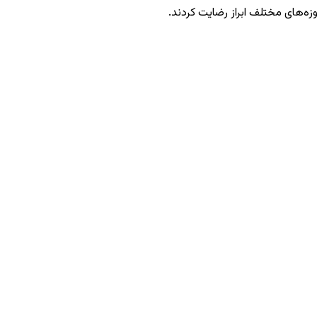
زه‌های مختلف ابراز رضایت کردند.