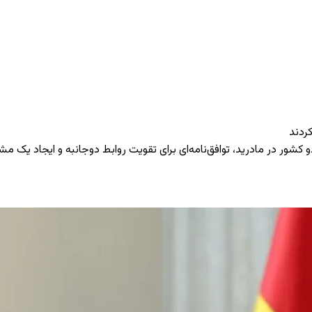
ردند
 کشور در مادرید، توافق‌نامه‌ای برای تقویت روابط دوجانبه و ایجاد یک م