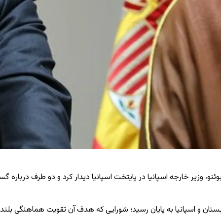
نو، وزیر خارجه اسپانیا در پایتخت اسپانیا دیدار کرد و دو طرف درباره گ
ربستان و اسپانیا به پایان رسید؛ شورایی که هدف آن تقویت هماهنگی ب