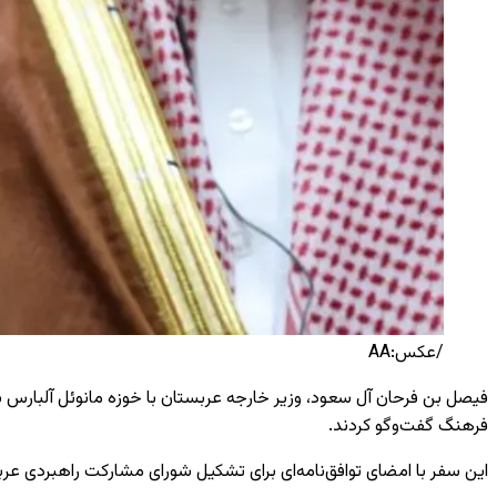
/عکس:AA
فیصل بن فرحان آل سعود، وزیر خارجه عربستان با خوزه مانوئل آلبارس بوئ
فرهنگ گفت‌وگو کردند.
این سفر با امضای توافق‌نامه‌ای برای تشکیل شورای مشارکت راهبردی ع