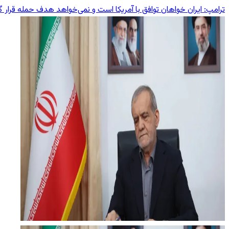
ترامپ: ایران خواهان توافق با آمریکا است و نمی‌خواهد هدف حمله قرار گ