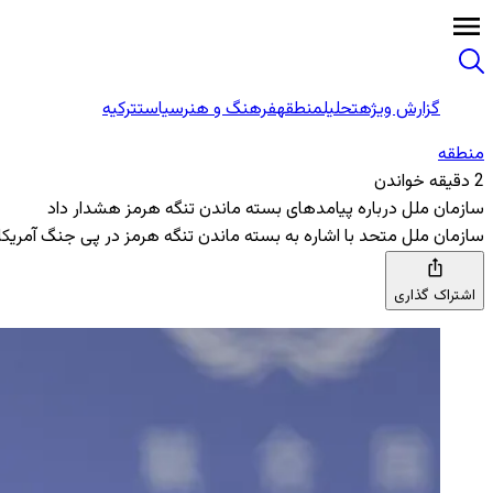
گزارش ویژه
تحلیل
منطقه
فرهنگ و هنر
سیاست
ترکیه
منطقه‌
2 دقیقه خواندن
سازمان ملل درباره پیامدهای بسته ماندن تنگه هرمز هشدار داد
سازمان ملل متحد با اشاره به بسته ماندن تنگه هرمز در پی جنگ آمریکا-
اشتراک گذاری