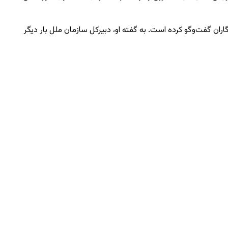
ن گفت‌وگو کرده است. به گفته او، دبیرکل سازمان ملل بار دیگر