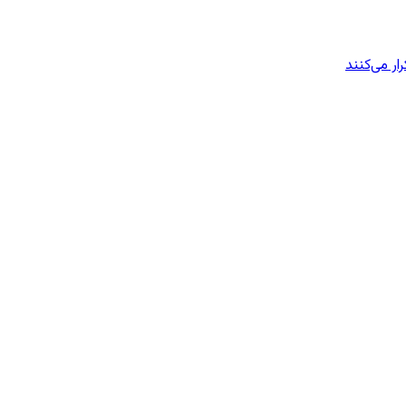
ار می‌کنند