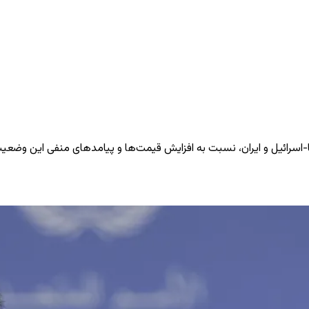
اسرائیل و ایران، نسبت به افزایش قیمت‌ها و پیامدهای منفی این وضعیت ب