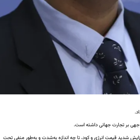
د.
وجهی بر تجارت جهانی داشته است.
زایش شدید قیمت انرژی و کود، تا چه اندازه به‌شدت و به‌طور منفی تحت