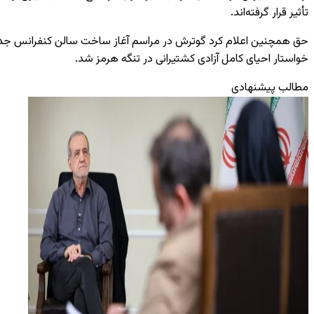
تأثیر قرار گرفته‌اند.
حق همچنین اعلام کرد گوترش در مراسم آغاز ساخت سالن کنفرانس جدید در
خواستار احیای کامل آزادی کشتیرانی در تنگه هرمز شد.
مطالب پیشنهادی