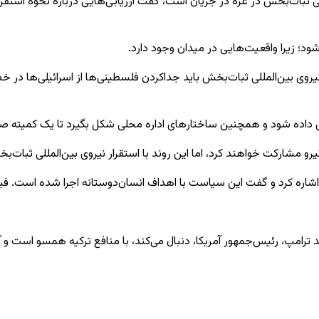
لی ثبات‌بخش در غزه در جریان است، گفت ارزیابی‌هایی درباره نحوه استقر
 شود؛ زیرا واقعیت‌هایی در میدان وجود دارد.
روی بین‌المللی ثبات‌بخش باید جداکردن فلسطینی‌ها از اسرائیلی‌ها در خ
وزش داده شود و همچنین ساختارهای اداره محلی شکل بگیرد تا یک کمیته 
مشارکت خواهند کرد، اما این روند با استقرار نیروی بین‌المللی ثبات‌
اره کرد و گفت این سیاست با اهداف انسان‌دوستانه اجرا شده است. فیدان
 ترامپ، رئیس‌جمهور آمریکا، دنبال می‌کند، با منافع ترکیه همسو است و آ