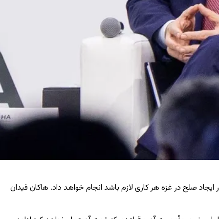
 ایجاد صلح در غزه هر کاری لازم باشد انجام خواهد داد. هاکان فیدان