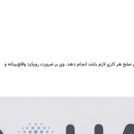
صلح هر کاری لازم باشد انجام دهد. وی بر ضرورت رویکرد واقع‌بینانه و