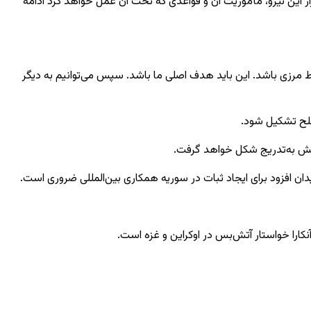
ار این نیرو، مأموریت آن و قواعدی که تحت آن عمل خواهد کرد ادامه
ط مرزی باشد. این باید هدف اصلی ما باشد. سپس می‌توانیم به دیگر
صلح تشکیل شود.
بخش به‌تدریج شکل خواهد گرفت.
 افزود برای ایجاد ثبات در سوریه همکاری بین‌المللی ضروری است.
نکارا خواستار آتش‌بس در اوکراین و غزه است.