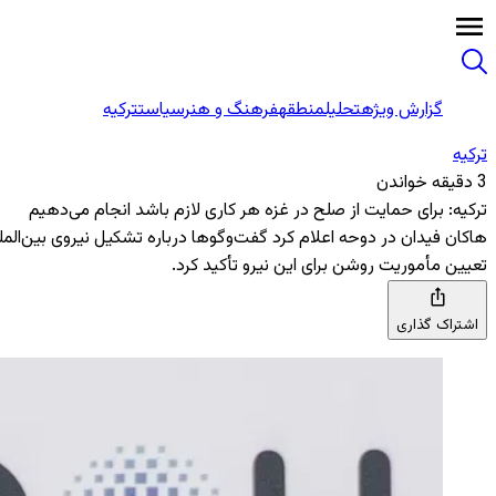
گزارش ویژه
تحلیل
منطقه
فرهنگ و هنر
سیاست
ترکیه
ترکیه
3 دقیقه خواندن
ترکیه: برای حمایت از صلح در غزه هر کاری لازم باشد انجام می‌دهیم
هاکان فیدان در دوحه اعلام کرد گفت‌وگوها درباره تشکیل نیروی بین‌المل
تعیین مأموریت روشن برای این نیرو تأکید کرد.
اشتراک گذاری