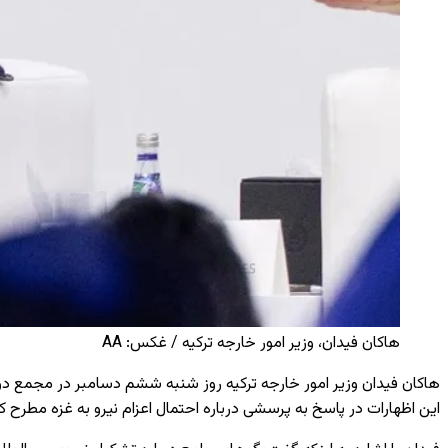
هاکان فیدان، وزیر امور خارجه ترکیه / غکس: AA
هاکان فیدان وزیر امور خارجه ترکیه روز شنبه ششم دسامبر در مجمع دوحه 
این اظهارات در پاسخ به پرسشی درباره احتمال اعزام نیرو به غزه مطرح کر