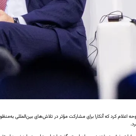
اعلام کرد که آنکارا برای مشارکت مؤثر در تلاش‌های بین‌المللی به‌منظور
د.