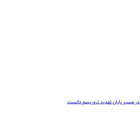
در مسیر پایان تهدید تروریسم دانست