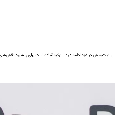
لی ثبات‌بخش در غزه ادامه دارد و ترکیه آماده است برای پیشبرد تلاش‌های 