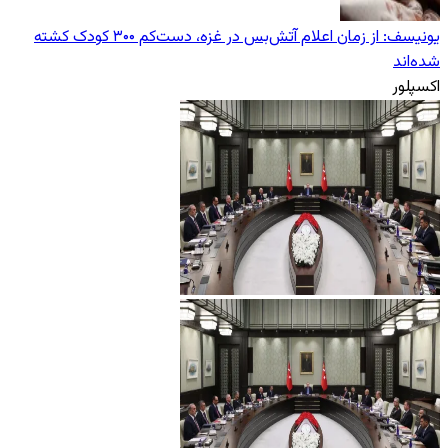
یونیسف: از زمان اعلام آتش‌بس در غزه، دست‌کم ۳۰۰ کودک کشته
شده‌اند
اکسپلور