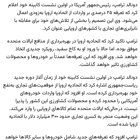
دونالد ترامپ، رئیس‌جمهور آمریکا در اولین نشست کابینه خود اعلام
کرد که تعرفه ۲۵ درصدی بر واردات از اتحادیه اروپا به‌زودی اعمال
می‌شود. وی این تصمیم را بخشی از تلاش‌های خود برای مقابله با
نابرابری‌های تجاری با کشورهای اروپایی عنوان کرد.
ترامپ تاکید کرد که اتحادیه اروپا در بهره‌برداری از منافع ایالات متحده
موفق بوده، اما حالا با ورود او به کاخ سفید، رویکرد جدیدی اتخاذ
خواهد شد. وی افزود که این تعرفه‌ها عمدتاً بر خودروها و محصولات
کشاورزی تاثیر خواهد گذاشت.
دونالد ترامپ در اولین نشست کابینه خود از زمان آغاز دوره جدید
ریاست‌جمهوری اشاره کرد که اتحادیه اروپا از موقعیت‌های تجاری به‌نفع
خود بهره‌برداری کرده است. او افزود که اروپا واردات خودروهای
آمریکایی را محدود کرده و محصولات کشاورزی این کشور را پذیرا
نیست، در‌حالی‌که ایالات متحده تمام کالاهای اروپایی را وارد می‌کند.
این وضعیت منجر به کسری تجاری حدود ۳۰۰ میلیارد دلار با اتحادیه
اروپا شده است.
ترامپ افزود که تعرفه‌های جدید شامل خودروها و سایر کالاها خواهد