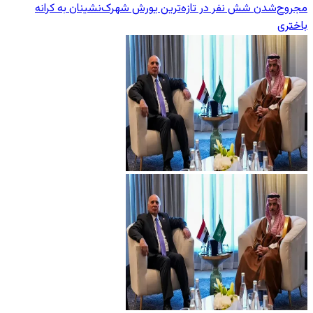
مجروح‌شدن شش نفر در تازه‌‌ترین یورش‌ شهرک‌نشینان به کرانه
باختری