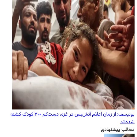
یونیسف: از زمان اعلام آتش‌بس در غزه، دست‌کم ۳۰۰ کودک کشته
شده‌اند
مطالب پیشنهادی