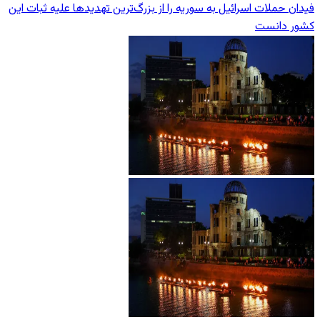
فیدان حملات اسرائیل به سوریه را از بزرگ‌ترین تهدیدها علیه ثبات این
کشور دانست