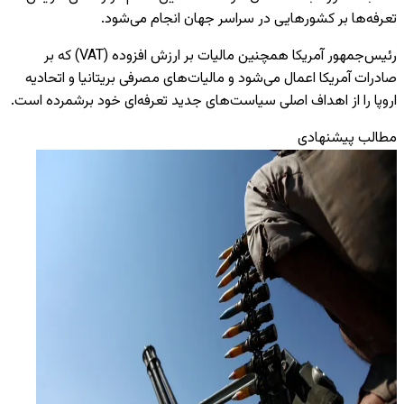
تعرفه‌ها بر کشورهایی در سراسر جهان انجام می‌شود.
رئیس‌جمهور آمریکا همچنین مالیات بر ارزش افزوده (VAT) که بر
صادرات آمریکا اعمال می‌شود و مالیات‌های مصرفی بریتانیا و اتحادیه
اروپا را از اهداف اصلی سیاست‌های جدید تعرفه‌ای خود برشمرده است.
مطالب پیشنهادی