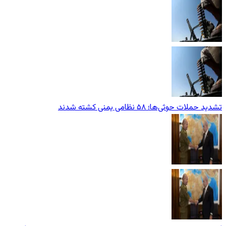
تشدید حملات حوثی‌ها؛ ۵۸ نظامی یمنی کشته شدند