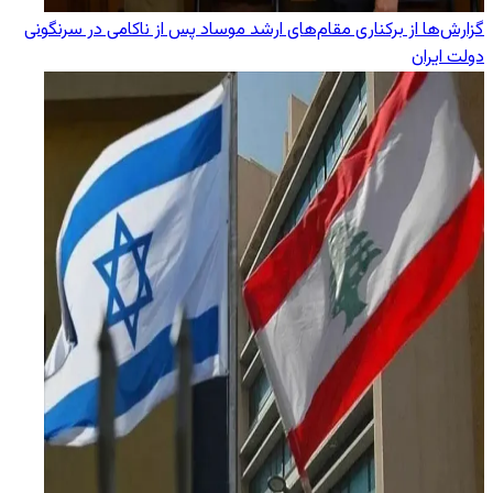
گزارش‌ها از برکناری مقام‌های ارشد موساد پس از ناکامی در سرنگونی
دولت ایران