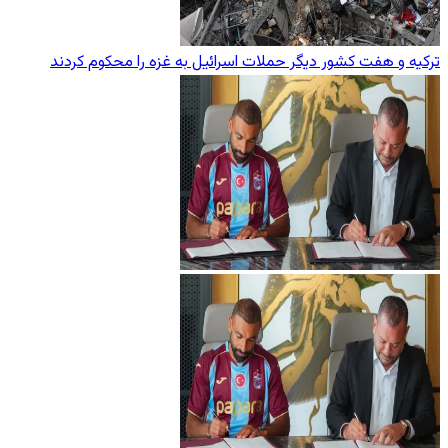
ترکیه و هفت کشور دیگر حملات اسرائیل به غزه را محکوم کردند