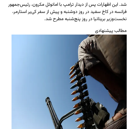
شد. این اظهارات پس از دیدار ترامپ با امانوئل مکرون، رئیس‌جمهور
فرانسه در کاخ سفید در روز دوشنبه و پیش از سفر کی‌یر استارمر،
نخست‌وزیر بریتانیا در روز پنج‌شنبه مطرح شد.
مطالب پیشنهادی