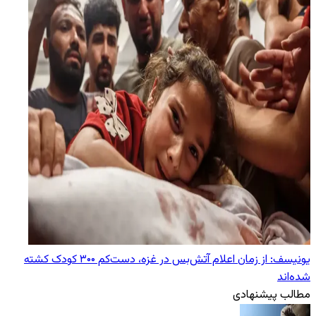
یونیسف: از زمان اعلام آتش‌بس در غزه، دست‌کم ۳۰۰ کودک کشته
شده‌اند
مطالب پیشنهادی