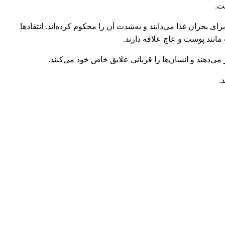
 بحران غذا می‌دانند و به‌شدت آن را محکوم کرده‌اند. انتقادها
انند پوست و عاج علاقه دارند.
می‌دهند و انسان‌ها را قربانی علایق خاص خود می‌کنند.