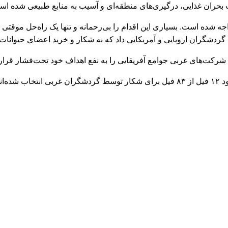
ده است. بسیاری این اقدام را بی‌رحمانه و تنها یک راه‌حل موقتی برای
ردشگران اروپایی و آمریکایی داد که به شکار و خرید اعضای حیوانات م
 که شرکت‌های غربی جوامع آفریقایی را به نفع اهداف خود تحت‌فشار قرار 
اند.