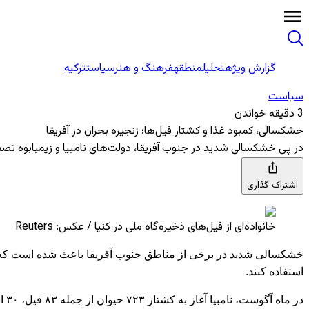
گزارش ویژه
تحلیل
منطقه
فرهنگ و هنر
سیاست
ترکیه
سیاست
3 دقیقه خواندن
خشکسالی، کمبود غذا و کشتار فیل‌ها؛ زنجیره بحران در آفریقا
در پی خشکسالی شدید در جنوب آفریقا، دولت‌های نامبیا و زیمبابوه تصمی
اشتراک گذاری
خانواده‌ای از فیل‌های ذخیره‌گاه ملی در کنیا / عکس: Reuters
خشکسالی شدید در برخی از مناطق جنوب آفریقا باعث شده است که دولت
استفاده کنند.