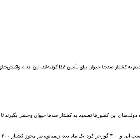
م به کشتار صدها حیوان برای تأمین غذا گرفته‌اند. این اقدام واکنش‌ها
‌های این کشورها تصمیم به کشتار صدها حیوان وحشی بگیرند تا از گو
در 