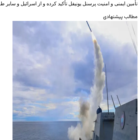
تأمین ایمنی و امنیت پرسنل یونیفل تأکید کرده و از اسرائیل و سایر ط
مطالب پیشنهادی