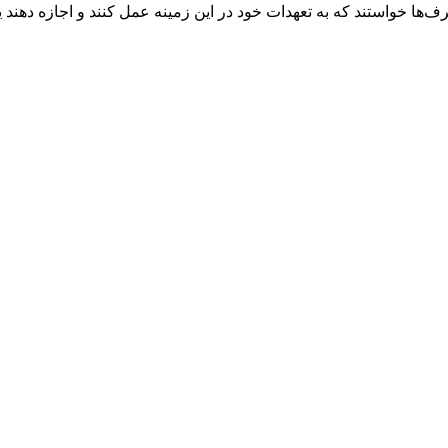
رف‌ها خواستند که به تعهدات خود در این زمینه عمل کنند و اجازه دهند 