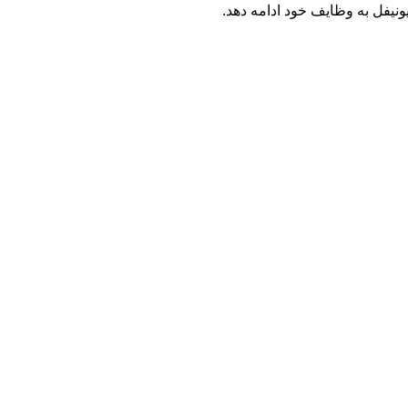
یونیفل به وظایف خود ادامه دهد.