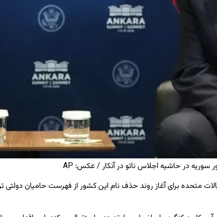
 سوریه در حاشیه اجلاس ناتو در آنکار / عکس: AP
ات متحده برای آغاز روند حذف نام این کشور از فهرست حامیان دولتی ترو