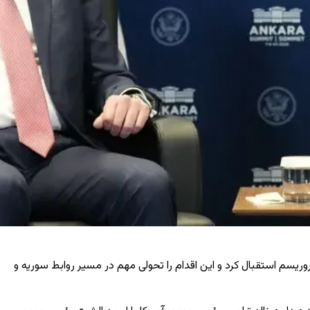
ریسم استقبال کرد و این اقدام را تحولی مهم در مسیر روابط سوریه و