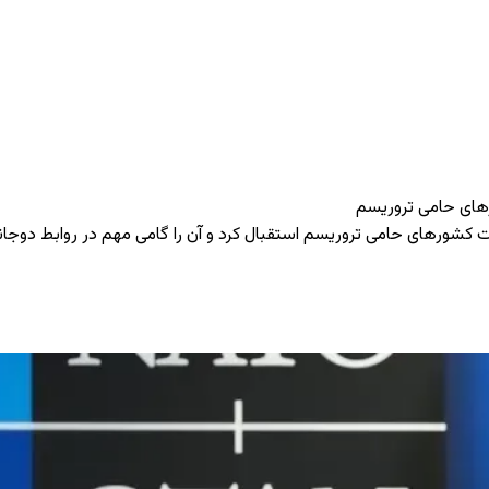
رهای حامی تروریسم
ست کشورهای حامی تروریسم استقبال کرد و آن را گامی مهم در روابط دوجان