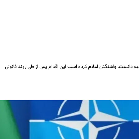
به دانست. واشنگتن اعلام کرده است این اقدام پس از طی روند قانونی