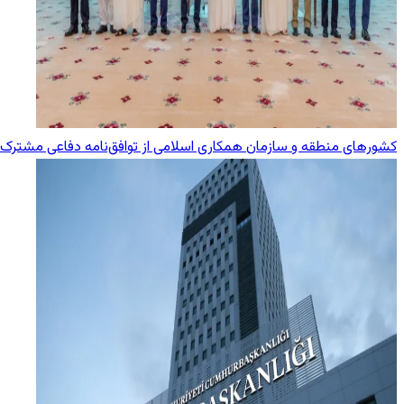
کشورهای منطقه و سازمان همکاری اسلامی از توافق‌نامه دفاعی مشترک 