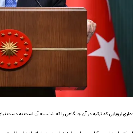
ماری اروپایی که ترکیه در آن جایگاهی را که شایسته آن است به دست نی