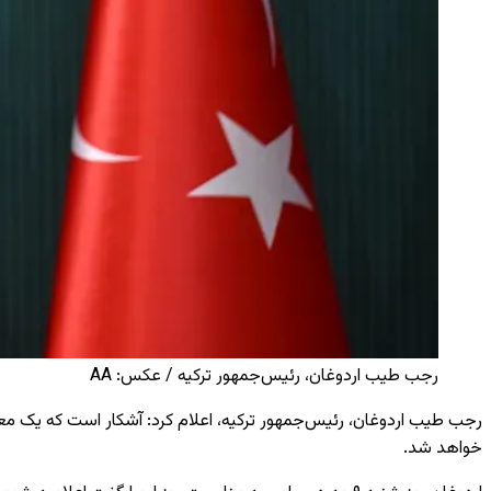
رجب طیب اردوغان، رئیس‌جمهور ترکیه / عکس: AA
رجب طیب اردوغان، رئیس‌جمهور ترکیه، اعلام کرد: آشکار است که یک مع
خواهد شد.