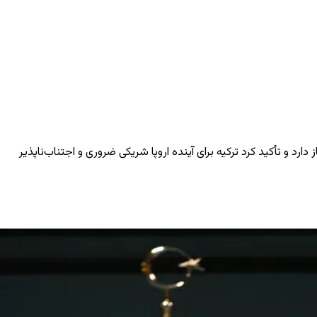
ارد و تأکید کرد ترکیه برای آینده اروپا شریکی ضروری و اجتناب‌ناپذیر