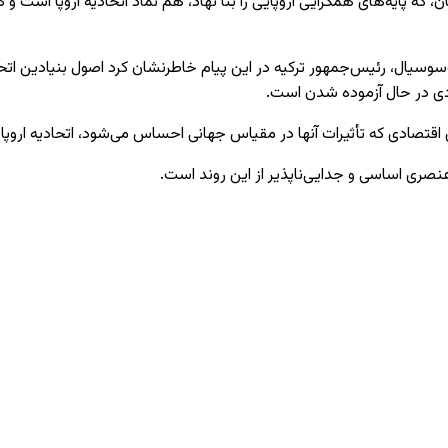
اعلامیه شومان، که پایه‌های همگرایی اروپایی را بنا نهاد، هم نماد اتحادیه اروپا
دی در حال آزموده شدن است.
صادی که تأثیرات آنها در مقیاس جهانی احساس می‌شود، اتحادیه اروپا ر
عنصری اساسی و جدایی‌ناپذیر از این روند است.