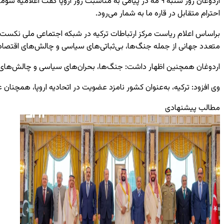
اردوغان روز شنبه ۹ مه در پیامی به مناسبت روز اروپا گفت 
احترام متقابل در قاره ما به شمار می‌رود.
متعدد جهانی از جمله جنگ‌ها، بی‌ثباتی‌های سیاسی و چالش‌های اقتصا
اردوغان همچنین اظهار داشت: جنگ‌ها، بحران‌های سیاسی و چالش‌های اقت
وی افزود: ترکیه، به‌عنوان کشور نامزد عضویت در اتحادیه اروپا، همچنان 
مطالب پیشنهادی