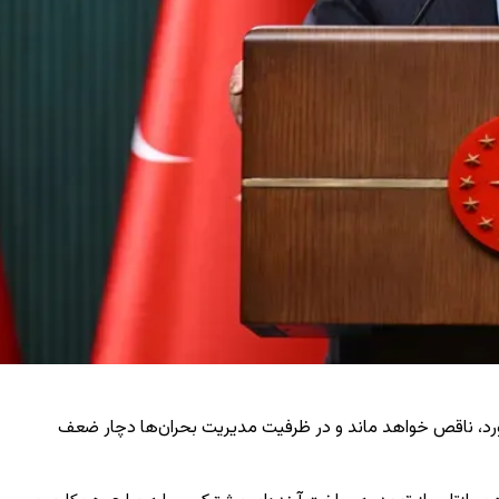
اورد، ناقص خواهد ماند و در ظرفیت مدیریت بحران‌ها دچار ضعف