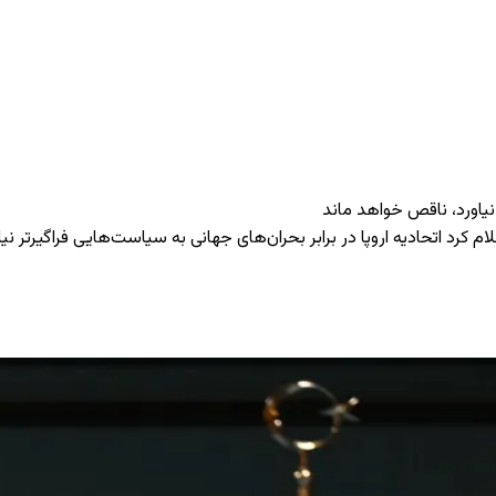
نیاورد، ناقص خواهد ماند
کرد اتحادیه اروپا در برابر بحران‌های جهانی به سیاست‌هایی فراگیرتر نیاز د