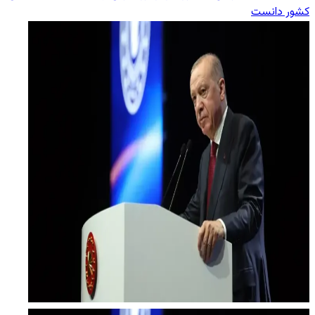
کشور دانست