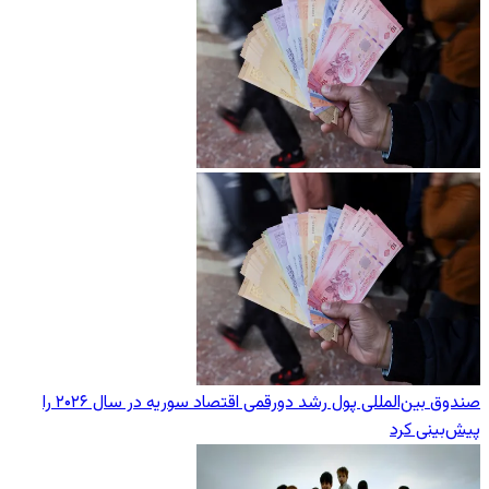
صندوق بین‌المللی پول رشد دورقمی اقتصاد سوریه در سال ۲۰۲۶ را
پیش‌بینی کرد