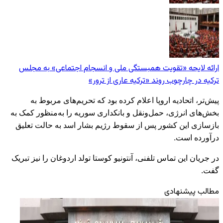
ارائه لایحه «تقویت همبستگی ملی و انسجام اجتماعی» به مجلس
ترکیه در چارچوب روند «ترکیه عاری از ترور»
پیش‌تر، اتحادیه اروپا اعلام کرده بود که تحریم‌های مربوط به
بخش‌های انرژی، حمل‌ونقل و بانکداری سوریه را به‌منظور کمک به
بازسازی این کشور پس از سقوط رژیم بشار اسد به حالت تعلیق
درآورده است.
در جریان این تماس تلفنی، آنتونیو کوستا تولد اردوغان را نیز تبریک
گفت.
مطالب پیشنهادی