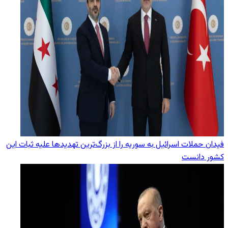
فیدان حملات اسرائیل به سوریه را از بزرگ‌ترین تهدیدها علیه ثبات این
کشور دانست