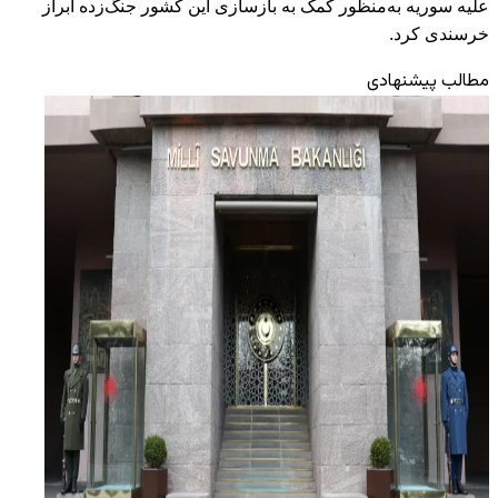
علیه سوریه به‌منظور کمک به بازسازی این کشور جنگ‌زده ابراز
خرسندی کرد.
مطالب پیشنهادی