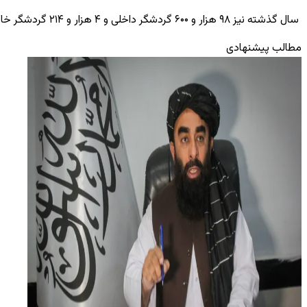
سال گذشته نیز ۹۸ هزار و ۶۰۰ گردشگر داخلی و ۴ هزار و ۲۱۴ گردشگر خارجی از این شهر باستانی بازدید کردند.
مطالب پیشنهادی