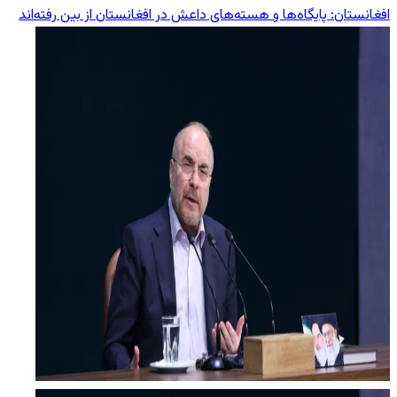
افغانستان: پایگاه‌ها و هسته‌های داعش در افغانستان از بین رفته‌اند