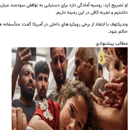
داشتیم و تجربه کافی در این زمینه داریم.
وندیکتوف با انتقاد از برخی رویکردهای داخلی در آمریکا گفت: متأسفانه 
حاکم شود.
مطالب پیشنهادی