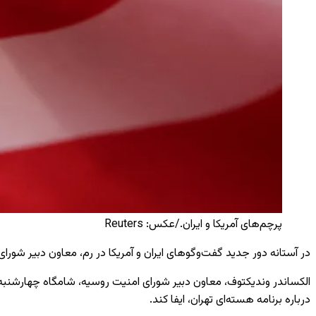
پرچم‌های آمریکا و ایران./عکس: Reuters
در آستانه دور جدید گفت‌وگوهای ایران و آمریکا در رم، معاون دبیر شو
الکساندر وندیکتوف، معاون دبیر شورای امنیت روسیه، شامگاه چهارشنبه د
درباره برنامه هسته‌ای تهران، ایفا کند.