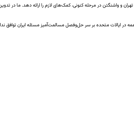
همه در ایالات متحده بر سر حل‌وفصل مسالمت‌آمیز مسئله ایران توافق ندار