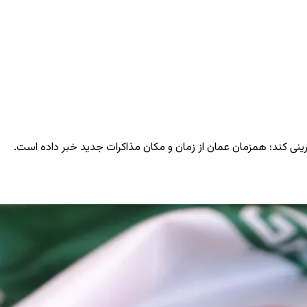
آفرینی کند؛ همزمان عمان از زمان و مکان مذاکرات جدید خبر داده است.