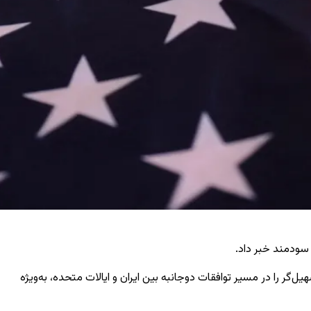
 سودمند خبر داد.
ر را در مسیر توافقات دوجانبه بین ایران و ایالات متحده، به‌ویژه