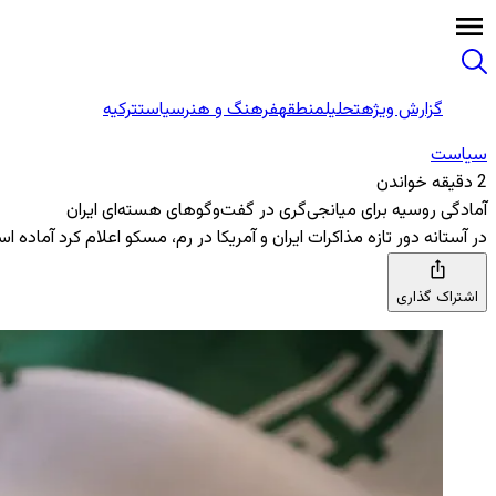
گزارش ویژه
تحلیل
منطقه
فرهنگ و هنر
سیاست
ترکیه
سیاست
2 دقیقه خواندن
آمادگی روسیه برای میانجی‌گری در گفت‌وگوهای هسته‌ای ایران
در آستانه دور تازه مذاکرات ایران و آمریکا در رم، مسکو اعلام کرد آما
اشتراک گذاری