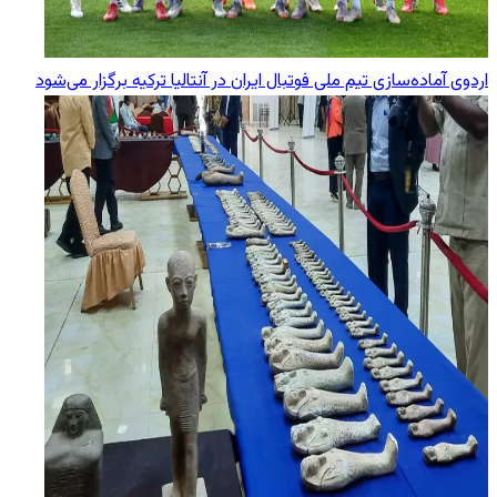
اردوی آماده‌سازی تیم ملی فوتبال ایران در آنتالیا ترکیه برگزار می‌شود