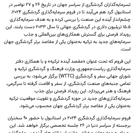
ئسرمایه‌گذاران گردشگری از سراسر جهان در تاریخ ۲۶ و ۲۷ نوامبر در
استانبول گرد هم می‌آیند تا در فروم سرمایه‌گذاری گردشگری ۲۰۲۴،
چشم‌انداز آینده این صنعت را بررسی کرده و به هدف سرمایه‌گذاری
۱۵.۵ تریلیون دلاری در گردشگری جهانی تا سال ۲۰۳۳ دست یابند. این
رویداد فرصتی برای گسترش همکاری‌های بین‌المللی و جذب
سرمایه‌های جدید به ترکیه به‌عنوان یکی از مقاصد برتر گردشگری جهان
است.
این فروم که تحت عنوان «مقصد آینده ترکیه» و با همکاری دفتر
سرمایه‌گذاری ریاست‌جمهوری، وزارت فرهنگ و گردشگری ترکیه و
شورای جهانی سفر و گردشگری (WTTC) برگزار می‌شود، به بررسی
تمامی جنبه‌های صنعت گردشگری، از سفر و اقامت گرفته تا سرگرمی،
فرهنگ و هنر می‌پردازد. این رویداد فرصتی برای جذب
سرمایه‌گذاری‌های جدید در حوزه گردشگری و تقویت موقعیت ترکیه
به‌عنوان یکی از مقاصد برتر گردشگری جهان محسوب می‌شود.
فروم سرمایه‌گذاری گردشگری ۲۰۲۴ در استانبول با حضور ۹۰ سخنران
برجسته از سراسر دنیا در ۲۶ جلسه تخصصی برگزار خواهد شد. این