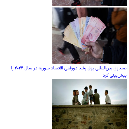
صندوق بین‌المللی پول رشد دورقمی اقتصاد سوریه در سال ۲۰۲۶ را
پیش‌بینی کرد