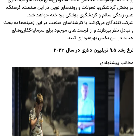
رویداد به موضوعات مختلفی مانند استراتژی‌های آینده سرمایه‌گذاری
در بخش گردشگری، تحولات و روندهای نوین در این صنعت، فرهنگ،
هنر، زندگی سالم و گردشگری پزشکی پرداخته خواهد شد.
شرکت‌کنندگان می‌توانند با کارشناسان صنعت در این زمینه‌ها به بحث
و تبادل نظر بپردازند و از فرصت‌های موجود برای سرمایه‌گذاری‌های
جدید در این بخش بهره‌برداری کنند.
نرخ رشد ۹.۵ تریلیون دلاری در سال ۲۰۲۳
مطالب پیشنهادی