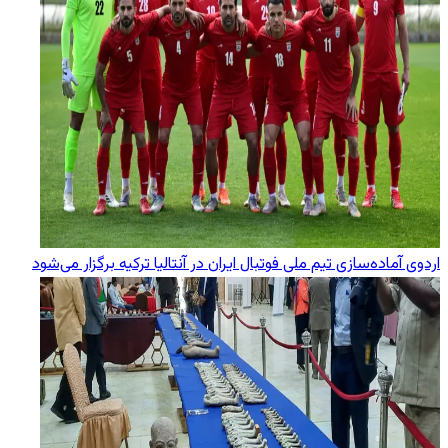
اردوی آماده‌سازی تیم ملی فوتبال ایران در آنتالیا ترکیه برگزار می‌شود