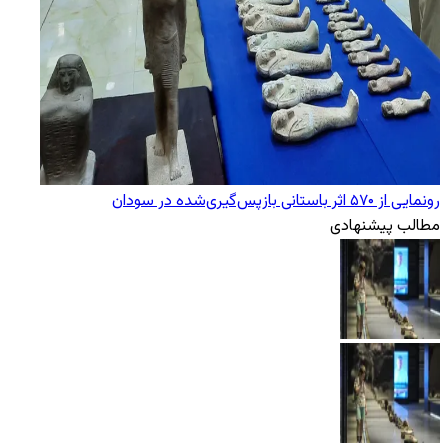
رونمایی از ۵۷۰ اثر باستانی بازپس‌گیری‌شده در سودان
مطالب پیشنهادی