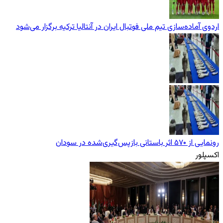
اردوی آماده‌سازی تیم ملی فوتبال ایران در آنتالیا ترکیه برگزار می‌شود
رونمایی از ۵۷۰ اثر باستانی بازپس‌گیری‌شده در سودان
اکسپلور