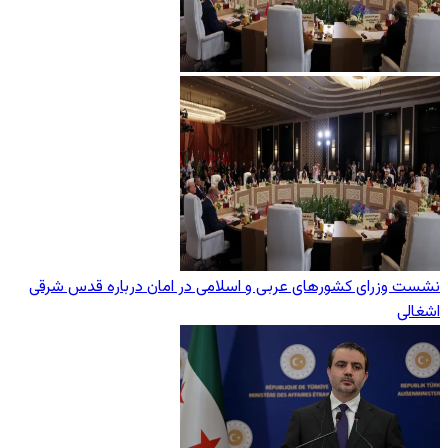
نشست وزرای کشورهای عربی و اسلامی در امان درباره قدس شرقی
اشغالی