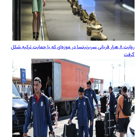
روایت ۸ هزار قربانی سربرنیتسا در موزه‌ای که با حمایت ترکیه شکل
گرفت