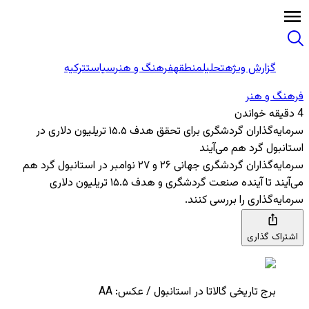
گزارش ویژه
تحلیل
منطقه
فرهنگ و هنر
سیاست
ترکیه
فرهنگ و هنر
4 دقیقه خواندن
سرمایه‌گذاران گردشگری برای تحقق هدف ۱۵.۵ تریلیون دلاری در
استانبول گرد هم می‌آیند
سرمایه‌گذاران گردشگری جهانی ۲۶ و ۲۷ نوامبر در استانبول گرد هم
می‌آیند تا آینده صنعت گردشگری و هدف ۱۵.۵ تریلیون دلاری
سرمایه‌گذاری را بررسی کنند.
اشتراک گذاری
برج تاریخی گالاتا در استانبول / عکس: AA