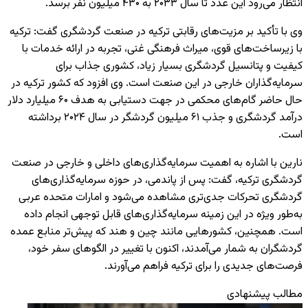
انتظار می‌رود این عدد تا سال ۲۰۳۳ به ۴۳۰ میلیون نفر برسد.
وی با تأکید بر مزیت‌های رقابتی ترکیه در صنعت گردشگری گفت: ترکیه
با زیرساخت‌های قوی، میراث فرهنگی غنی، تجربه در ارائه خدمات با
کیفیت و پتانسیل گردشگری بسیار زیاد، کشوری جذاب برای
سرمایه‌گذاران خارجی در این صنعت است. وی افزود که کشور ترکیه در
حال حاضر گام‌های محکمی در جهت دستیابی به هدف ۶۰ میلیارد دلار
درآمد گردشگری و جذب ۶۱ میلیون گردشگر در سال ۲۰۲۴ برداشته
است.
نارین با اشاره به اهمیت سرمایه‌گذاری‌های داخلی و خارجی در صنعت
گردشگری ترکیه، گفت: پس از پاندمی، در حوزه سرمایه‌گذاری‌های
گردشگری تحرکات جدی‌تری مشاهده می‌شود و امارات متحده عربی
به‌طور ویژه در این زمینه سرمایه‌گذاری‌های قابل توجهی انجام داده
است. همچنین، کشورهایی مانند چین و هند که پیش‌تر منابع عمده
گردشگران به شمار می‌آمدند، اکنون با تغییر در الگوهای سفر خود،
فرصت‌های جدیدی را برای ترکیه فراهم می‌آورند.
مطالب پیشنهادی