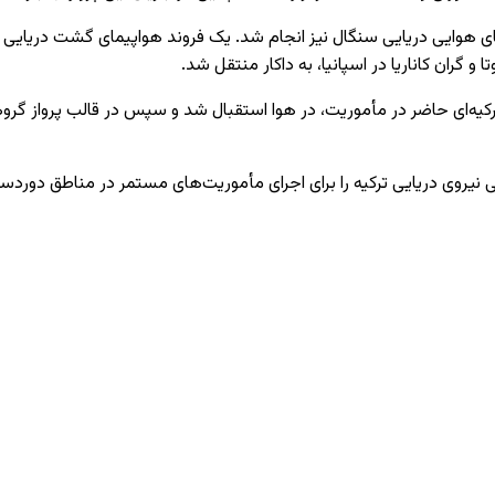
 گران کاناریا در اسپانیا، به داکار منتقل شد.
کیه‌ای حاضر در مأموریت، در هوا استقبال شد و سپس در قالب پرواز گروهی
یی نیروی دریایی ترکیه را برای اجرای مأموریت‌های مستمر در مناطق دورد