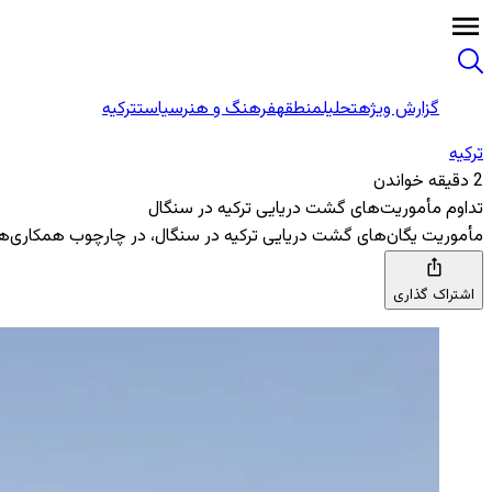
گزارش ویژه
تحلیل
منطقه
فرهنگ و هنر
سیاست
ترکیه
ترکیه
2 دقیقه خواندن
تداوم مأموریت‌های گشت دریایی ترکیه در سنگال
مأموریت یگان‌های گشت دریایی ترکیه در سنگال، در چارچوب همکاری‌های دفاعی، امنیت دری
اشتراک گذاری