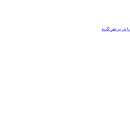
در بر نمی‌گیرد