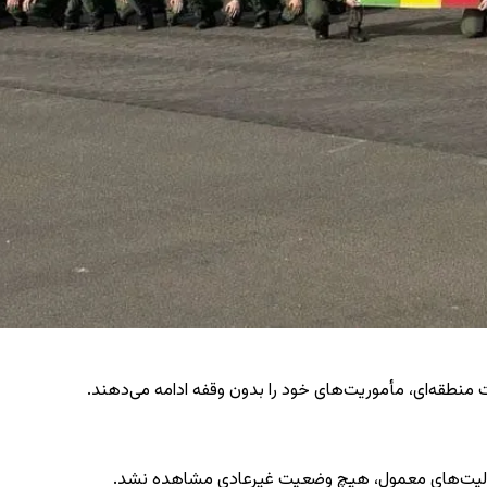
 منطقه‌ای، مأموریت‌های خود را بدون وقفه ادامه می‌دهند.