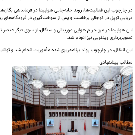
دریایی توپِل در کوجالی برخاست و پس از سوخت‌گیری در فرودگاه‌های روتا و
این هواپیما در مرز حریم هوایی موریتانی و سنگال، از سوی دیگر عنصر تر
تصویربرداری ویدئویی نیز انجام شد.
این انتقال، در چارچوب روند برنامه‌ریزی‌شده مأموریت انجام شد و توانا
مطالب پیشنهادی