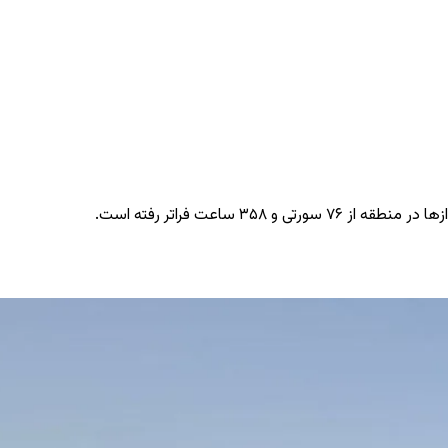
اعت فراتر رفته است.