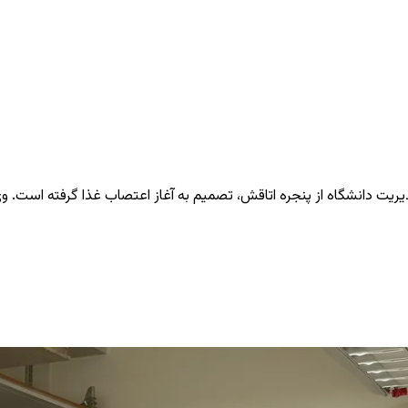
دیریت دانشگاه از پنجره اتاقش، تصمیم به آغاز اعتصاب غذا گرفته است. 