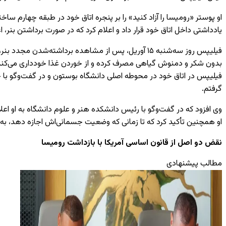
او پوستر «رومیسا را آزاد کنید» را بر پنجره اتاق خود در طبقه چهارم 
یادداشتی داخل اتاق خود قرار داد و اعلام کرد که در صورت برداشتن بنر، 
فیلیپس روز سه‌شنبه ۱۵ آوریل، پس از مشاهده برداشته‌
بدون شکر و دمنوش گیاهی مصرف کرده و از خوردن غذا خودداری می‌کند
فیلیپس در اتاق خود در محوطه اصلی دانشگاه بوستون و در گفت‌وگو با خبرن
گرفتم.
وی افزود که در گفت‌وگو با رئیس دانشکده هنر و علوم دانشگاه به او ا
او همچنین تأکید کرد که تا زمانی که وضعیت جسمانی‌اش اجازه دهد، به
نقض دو اصل از قانون اساسی آمریکا با بازداشت رومیسا
مطالب پیشنهادی