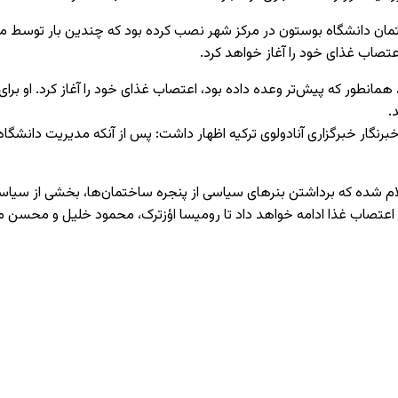
ساختمان دانشگاه بوستون در مرکز شهر نصب کرده بود که چندین بار توسط مد
اعتصاب غذای خود را آغاز خواهد کرد.
شدن مجدد بنر، همانطور که پیش‌تر وعده داده بود، اعتصاب غذای خود را آغاز کرد. ا
.
گار خبرگزاری آنادولوی ترکیه اظهار داشت: پس از آنکه مدیریت دانشگاه بنر
علام شده که برداشتن بنرهای سیاسی از پنجره ساختمان‌ها، بخشی از سیا
 اعتصاب غذا ادامه خواهد داد تا رومیسا اؤزترک، محمود خلیل و محسن م