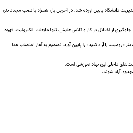
یریت دانشگاه پایین آورده شد. در آخرین بار، همراه با نصب مجدد بنر،
و برای جلوگیری از اختلال در کار و کلاس‌هایش، تنها مایعات، الکترولیت، قهوه
 «رومیسا را آزاد کنید» را پایین آورد، تصمیم به آغاز اعتصاب غذا
ست‌های داخلی این نهاد آموزشی است.
هدوی آزاد شوند.