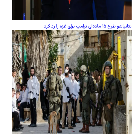
نتانیاهو طرح ۱۵ ماده‌ای ترامپ برای غزه را رد کرد