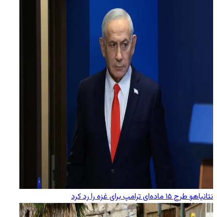
نتانیاهو طرح ۱۵ ماده‌ای ترامپ برای غزه را رد کرد