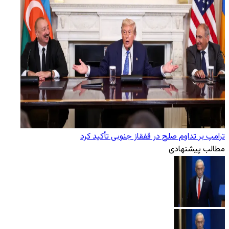
ترامپ بر تداوم صلح در قفقاز جنوبی تأکید کرد
مطالب پیشنهادی