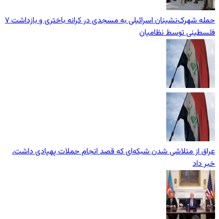
حمله شهرک‌نشینان اسرائیلی به مسجدی در کرانه باختری و بازداشت ۷
فلسطینی توسط نظامیان
عراق از متلاشی شدن شبکه‌ای که قصد انجام حملات پهپادی داشت،
خبر داد