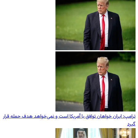
ترامپ: ایران خواهان توافق با آمریکا است و نمی‌خواهد هدف حمله قرار
گیرد