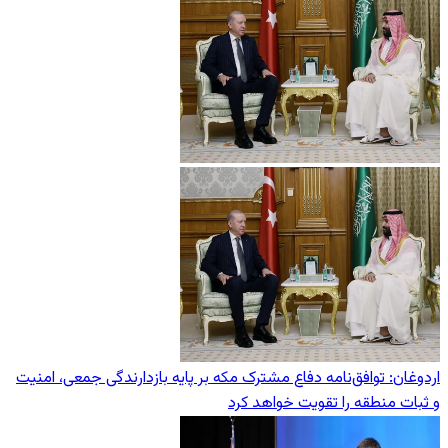
اردوغان: توافق‌نامه دفاع مشترک مکه بر پایه بازدارندگی جمعی، امنیت
و ثبات منطقه را تقویت خواهد کرد