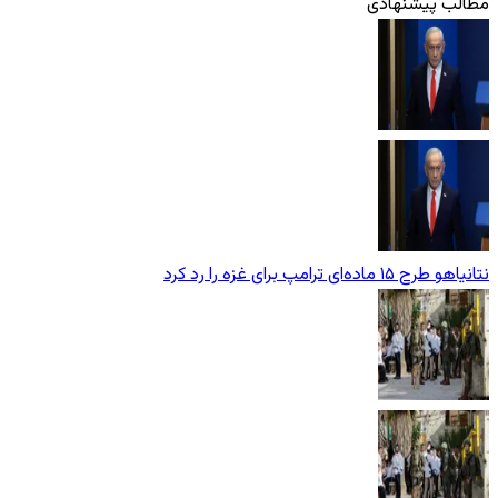
مطالب پیشنهادی
نتانیاهو طرح ۱۵ ماده‌ای ترامپ برای غزه را رد کرد