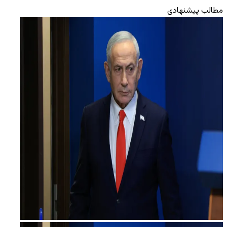
مطالب پیشنهادی