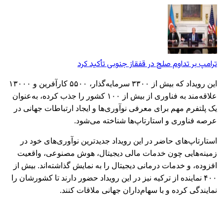
ترامپ بر تداوم صلح در قفقاز جنوبی تأکید کرد
این رویداد که بیش از ۳۳۰۰ سرمایه‌گذار، ۵۵۰۰ کارآفرین و ۱۳۰۰۰
علاقه‌مند به فناوری از بیش از ۱۰۰ کشور را جذب کرده، به‌عنوان
یک پلتفرم مهم برای معرفی نوآوری‌ها و ایجاد ارتباطات جهانی در
عرصه فناوری و استارتاپ‌ها شناخته می‌شود.
استارتاپ‌های حاضر در این رویداد جدیدترین نوآوری‌های خود در
زمینه‌هایی چون خدمات مالی دیجیتال، هوش مصنوعی، واقعیت
افزوده، و خدمات درمانی دیجیتال را به نمایش گذاشته‌اند. بیش از
۴۰۰ نماینده از ترکیه نیز در این رویداد حضور دارند تا کشورشان را
نمایندگی کرده و با سهام‌داران جهانی ملاقات کنند.