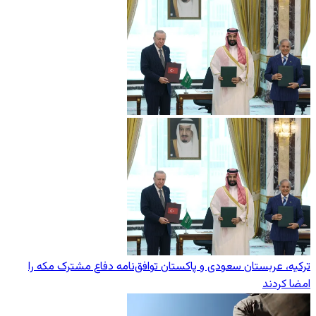
ترکیه، عربستان سعودی و پاکستان توافق‌نامه دفاع مشترک مکه را
امضا کردند