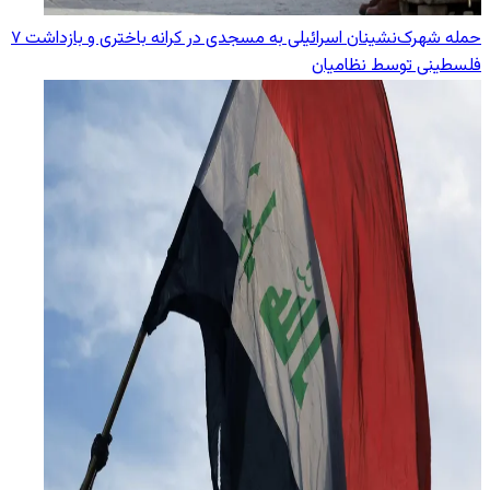
حمله شهرک‌نشینان اسرائیلی به مسجدی در کرانه باختری و بازداشت ۷
فلسطینی توسط نظامیان