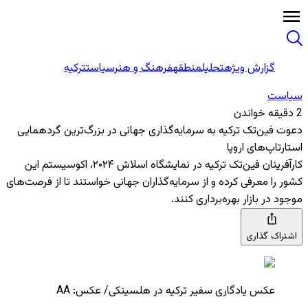
گزارش ویژه
تحلیل
منطقه
فرهنگ و هنر
سیاست
ترکیه
سیاست
2 دقیقه خواندن
دعوت فین‌تک ترکیه به سرمایه‌گذاری جهانی در بزرگ‌ترین گردهمایی
استارتاپ‌های اروپا
کارآفرینان فین‌تک ترکیه در نمایشگاه اسلاش ۲۰۲۴، اکوسیستم این
کشور را معرفی کرده و از سرمایه‌گذاران جهانی خواستند تا از فرصت‌های
موجود در بازار بهره‌برداری کنند.
اشتراک گذاری
عکس یادگاری سفیر ترکیه در هلسینکی/ عکس: AA