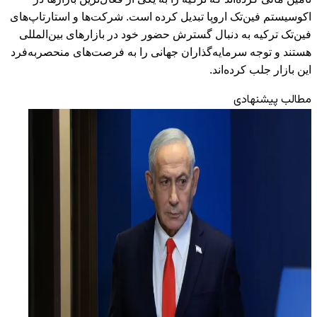
اکوسیستم فین‌تک اروپا تبدیل کرده است. شرکت‌ها و استارتاپ‌های
فین‌تک ترکیه به دنبال گسترش حضور خود در بازارهای بین‌المللی
هستند و توجه سرمایه‌گذاران جهانی را به فرصت‌های منحصربه‌فرد
این بازار جلب کرده‌اند.
مطالب پیشنهادی