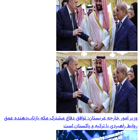
وزیر امور خارجه عربستان: توافق دفاع مشترک مکه بازتاب‌دهنده عمق
روابط راهبردی با ترکیه و پاکستان است